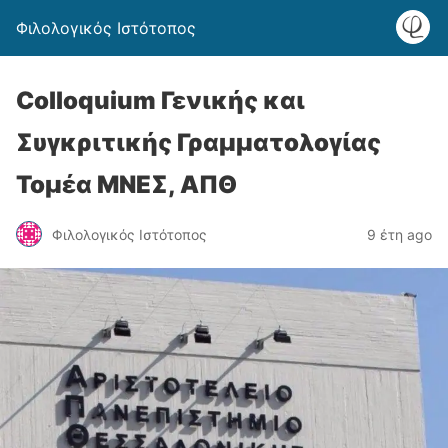
Φιλολογικός Ιστότοπος
Colloquium Γενικής και
Συγκριτικής Γραμματολογίας
Τομέα ΜΝΕΣ, ΑΠΘ
Φιλολογικός Ιστότοπος
9 έτη ago