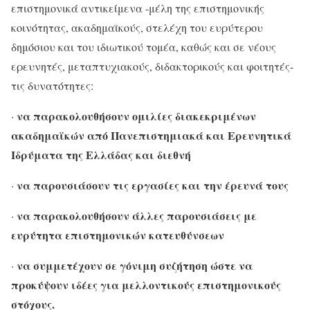
επιστημονικά αντικείμενα -μέλη της επιστημονικής
κοινότητας, ακαδημαϊκούς, στελέχη του ευρύτερου
δημόσιου και του ιδιωτικού τομέα, καθώς και σε νέους
ερευνητές, μεταπτυχιακούς, διδακτορικούς και φοιτητές-
τις δυνατότητες:
να παρακολουθήσουν ομιλίες διακεκριμένων
·
ακαδημαϊκών από Πανεπιστημιακά και Ερευνητικά
Ιδρύματα της Ελλάδας και διεθνή
να παρουσιάσουν τις εργασίες και την έρευνά τους
·
να παρακολουθήσουν άλλες παρουσιάσεις με
·
ευρύτητα επιστημονικών κατευθύνσεων
να συμμετέχουν σε γόνιμη συζήτηση ώστε να
·
προκύψουν ιδέες για μελλοντικούς επιστημονικούς
στόχους.