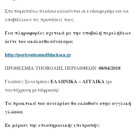
Στο παραπάνω πλαίσιο καλούνται οι ενδιαφερόμενοι να
υποβάλλουν τις προτάσεις τους.
Για πληροφορίες σχετικά με την υποβολή περιλήψεων
δείτε τον ακόλουθο σύνδεσμο:
http://portroutesmedblacksea.gr
08/04/2018
ΠΡΟΘΕΣΜΙΑ ΥΠΟΒΟΛΗΣ ΠΕΡΙΛΗΨΕΩΝ:
: ΕΛΛΗΝΙΚΑ – ΑΓΓΛΙΚΑ
Γλώσσες Συνεδρίου
(με
ταυτόχρονη μετάφραση)
Τα πρακτικά του συνεδρίου θα εκδοθούν στην αγγλική
γλώσσα
.
Εκ μέρους της επιστημονικής επιτροπής: