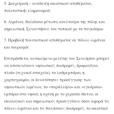
5. Διαχείριση – ανάδειξη οικιστικού αποθέματος,
πολιτιστικής κληρονομιάς
6. Λιμάνια, θαλάσσιο μέτωπο, κουλτούρα της πόλης και
σημειωτική. Συναντήσεις του τοπικού με το παγκόσμιο
7. Προβολή πολιτιστικού αποθέματος σε πόλεις-λιμάνια
και τουρισμός
Επιπρόσθετα, αντικείμενο μελέτης του Συνεδρίου μπορεί
να αποτελέσουν νησιωτικές διαδρομές, δρομολόγια,
πλοία (τεχνικά στοιχεία), το λαθρεμπόριο, η
χαρτογραφία, οι δυνατότητες προσέγγισης των
νησιωτικών λιμένων, το «παράλληλο» και «εγκάρσιο»
εμπόριο στα νησιά, η σχέση με το χερσαίο δίκτυο, οι
ιδεολογικές και σημειωτικές προσεγγίσεις όσον αφορά τις
πόλεις-λιμάνια και τις θαλάσσιες διαδρομές, το οικιστικό