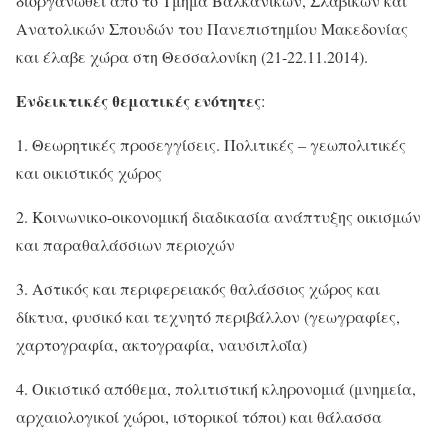
διοργανωθεί από το Τμήμα Βαλκανικών, Σλαβικών και
Ανατολικών Σπουδών του Πανεπιστημίου Μακεδονίας
και έλαβε χώρα στη Θεσσαλονίκη (21-
22.11.2014).
Ενδεικτικές θεματικές ενότητες
:
1. Θεωρητικές προσεγγίσεις. Πολιτικές – γεωπολιτικές
και οικιστικός χώρος
2. Κοινωνικο-οικονομική διαδικασία ανάπτυξης οικισμών
και παραθαλάσσιων περιοχών
3. Αστικός και περιφερειακός θαλάσσιος χώρος και
δίκτυα, φυσικό και τεχνητό περιβάλλον (γεωγραφίες,
χαρτογραφία, ακτογραφία, ναυσιπλοΐα)
4. Οικιστικό απόθεμα, πολιτιστική κληρονομιά (μνημεία,
αρχαιολογικοί χώροι, ιστορικοί τόποι) και θάλασσα