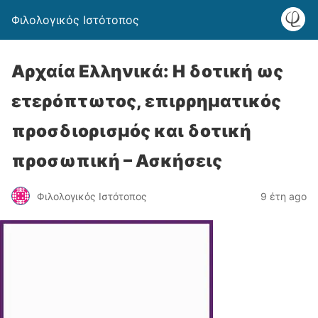
Φιλολογικός Ιστότοπος
Αρχαία Ελληνικά: Η δοτική ως
ετερόπτωτος, επιρρηματικός
προσδιορισμός και δοτική
προσωπική – Ασκήσεις
Φιλολογικός Ιστότοπος
9 έτη ago