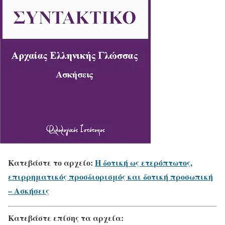
Κατεβάστε το αρχείο:
Η δοτική ως ετερόπτωτος,
επιρρηματικός προσδιορισμός και δοτική προσωπική
– Ασκήσεις
Κατεβάστε επίσης τα αρχεία: