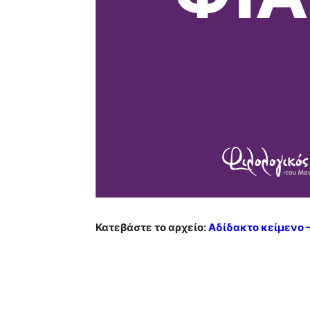
Κατεβάστε το αρχείο:
Αδίδακτο κείμενο –