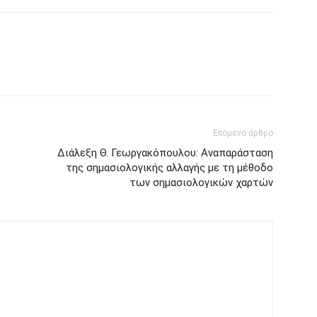
Επόμενο άρθρο
Διάλεξη Θ. Γεωργακόπουλου: Αναπαράσταση
της σημασιολογικής αλλαγής με τη μέθοδο
των σημασιολογικών χαρτών