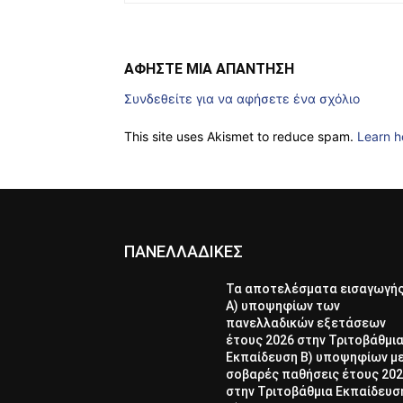
ΑΦΗΣΤΕ ΜΙΑ ΑΠΑΝΤΗΣΗ
Συνδεθείτε για να αφήσετε ένα σχόλιο
This site uses Akismet to reduce spam.
Learn h
ΠΑΝΕΛΛΑΔΙΚΕΣ
Τα αποτελέσματα εισαγωγή
Α) υποψηφίων των
πανελλαδικών εξετάσεων
έτους 2026 στην Τριτοβάθμι
Εκπαίδευση Β) υποψηφίων μ
σοβαρές παθήσεις έτους 20
στην Τριτοβάθμια Εκπαίδευσ