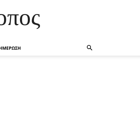
οπος
ΗΜΕΡΩΣΗ