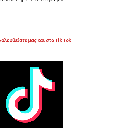
κολουθείστε μας και στο Tik Tok