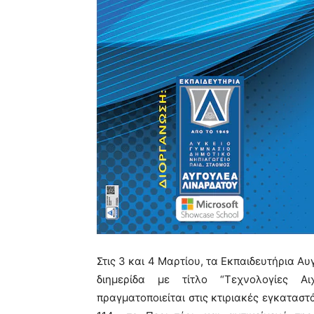
Στις 3 και 4 Μαρτίου, τα Εκπαιδευτήρια Α
διημερίδα με τίτλο “Τεχνολογίες Α
πραγματοποιείται στις κτιριακές εγκαταστ