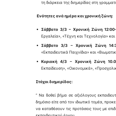
τη διάρκεια της διημερίδας στη γραμματ
Ενότητες ανά ημέρα και χρονική ζώνη:
Σάββατο 3/3 – Χρονική Ζώνη 12:00-
Εργαλεία», «Τέχνη και Τεχνολογία» και
Σάββατο 3/3 – Χρονική Ζώνη 14:3
«Εκπαιδευτικά Παιχνίδια» και «Βιωματι
Κυριακή 4/3 – Χρονική Ζώνη 10.00
Εκπαίδευση», «Οικονομικά», «Προσχολικ
Στόχοι διημερίδας:
” Να δοθεί βήμα σε αξιόλογους εκπαιδευτ
δημόσιο είτε από τον ιδιωτικό τομέα, προ
να καταθέσουν τις προτάσεις τους με επ
εκπαιδευτικού έργου.