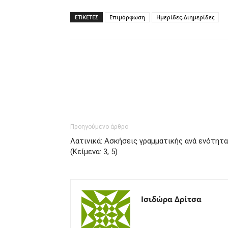
ΕΤΙΚΕΤΕΣ
Επιμόρφωση
Ημερίδες-Διημερίδες
Προηγούμενο άρθρο
Λατινικά: Ασκήσεις γραμματικής ανά ενότητα
(Κείμενα: 3, 5)
Ισιδώρα Δρίτσα