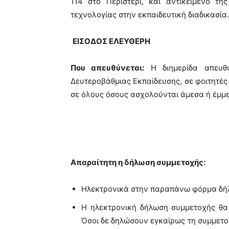
114 στο Περιστέρι, και αντικείμενό τη
τεχνολογίας στην εκπαιδευτική διαδικασία.
ΕΙΣΟΔΟΣ ΕΛΕΥΘΕΡΗ
Που απευθύνεται:
Η διημερίδα απευθύ
Δευτεροβάθμιας Εκπαίδευσης, σε φοιτητές
σε όλους όσους ασχολούνται άμεσα ή έμμε
Απαραίτητη η δήλωση συμμετοχής:
Ηλεκτρονικά στην παραπάνω φόρμα δή
Η ηλεκτρονική δήλωση συμμετοχής θα
Όσοι δε δηλώσουν εγκαίρως τη συμμετο