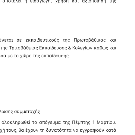
ς αποτελεί η εισαγωγή, χρήση και αξιοποίηση της
νεται σε εκπαιδευτικούς της Πρωτοβάθμιας και
 της Τριτοβάθμιας Εκπαίδευσης & Κολεγίων καθώς και
σα με το χώρο της εκπαίδευσης.
λωσης συμμετοχής
 ολοκληρωθεί το απόγευμα της Πέμπτης 1 Μαρτίου.
χή τους, θα έχουν τη δυνατότητα να εγγραφούν κατά