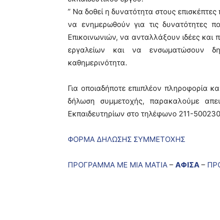
” Να δοθεί η δυνατότητα στους επισκέπτες
να ενημερωθούν για τις δυνατότητες π
Επικοινωνιών, να ανταλλάξουν ιδέες και 
εργαλείων και να ενσωματώσουν δημ
καθημερινότητα.
Για οποιαδήποτε επιιπλέον πληροφορία κ
δήλωση συμμετοχής, παρακαλούμε απευ
Εκπαιδευτηρίων στο τηλέφωνο 211-5002300 
ΦΟΡΜΑ ΔΗΛΩΣΗΣ ΣΥΜΜΕΤΟΧΗΣ
ΠΡΟΓΡΑΜΜΑ ΜΕ ΜΙΑ ΜΑΤΙΑ
–
ΑΦΙΣΑ
–
ΠΡ