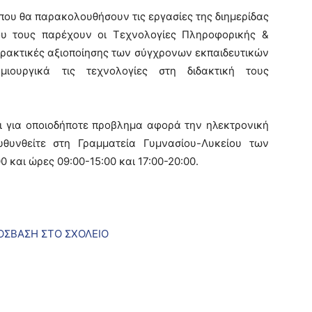
 που θα παρακολουθήσουν τις εργασίες της διημερίδας
ου τους παρέχουν οι Τεχνολογίες Πληροφορικής &
πρακτικές αξιοποίησης των σύγχρονων εκπαιδευτικών
ιουργικά τις τεχνολογίες στη διδακτική τους
αι για οποιοδήποτε προβλημα αφορά την ηλεκτρονική
θυνθείτε στη Γραμματεία Γυμνασίου-Λυκείου των
και ώρες 09:00-15:00 και 17:00-20:00.
ΟΣΒΑΣΗ ΣΤΟ ΣΧΟΛΕΙΟ