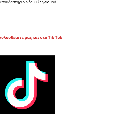
Σπουδαστήριο Νέου Ελληνισμού
κολουθείστε μας και στο Tik Tok