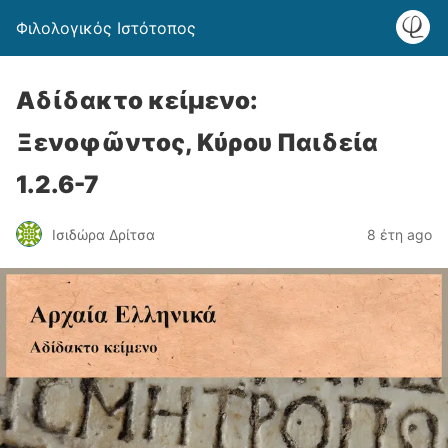
Φιλολογικός Ιστότοπος
Αδίδακτο κείμενο:
Ξενοφῶντος, Κύρου Παιδεία
1.2.6-7
Ισιδώρα Δρίτσα
8 έτη ago