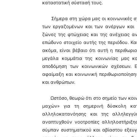
καταστατική σύστασή τους.
Σήμερα στη χώρα μας οι κοινωνικές σχέ
των εργαζομένων και των ανέργων και 
ζώνες της φτώχειας και της ανέχειας α
επώδυνο στοιχείο αυτής της περιόδου. Κα
ακόμα, είναι βέβαιο ότι αυτή η περιθωρι
μεγάλα κομμάτια της κοινωνίας μας κ
αποδόμηση των κοινωνικών σχέσεων. Εί
αφαίμαξη και κοινωνική περιθωριοποίησ
και ανθρώπων.
Ωστόσο, θεωρώ ότι στο σημείο των κοιν
μαχών» για τη σημερινή δύσκολη κα
αλληλοκατανόησης και της αλληλεγγύ
αναπτυχθούν νοοτροπίες αλληλοστήριξης
σύμπαν συστηματικού και αβίαστου εξευγε