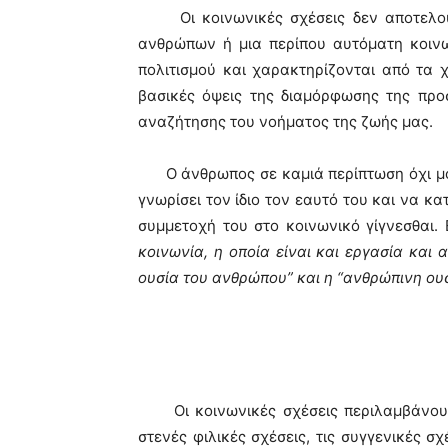
Οι κοινωνικές σχέσεις δεν αποτελούν
ανθρώπων ή μια περίπου αυτόματη
κοιν
πολιτισμού και χαρακτηρίζονται από τα χ
βασικές όψεις της διαμόρφωσης της προ
αναζήτησης του νοήματος της ζωής μας.
Ο άνθρωπος σε καμιά περίπτωση όχι μόνο
γνωρίσει τον ίδιο τον εαυτό του και να κ
συμμετοχή του στο κοινωνικό γίγνεσθαι. 
κοινωνία, η οποία είναι και εργασία και
ουσία του ανθρώπου” και η “ανθρώπινη ου
Οι κοινωνικές σχέσεις περιλαμβάνουν 
στενές φιλικές σχέσεις, τις συγγενικές σ