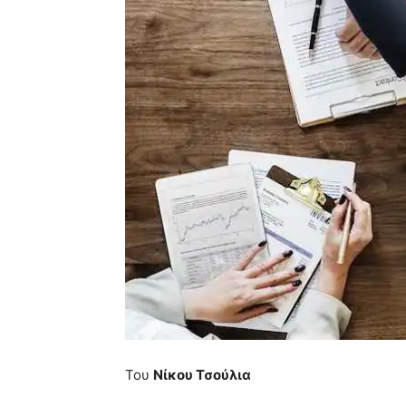
Του
Νίκου Τσούλια