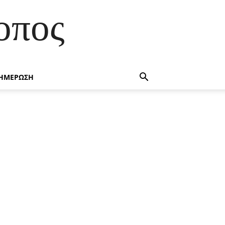
οπος
ΗΜΕΡΩΣΗ