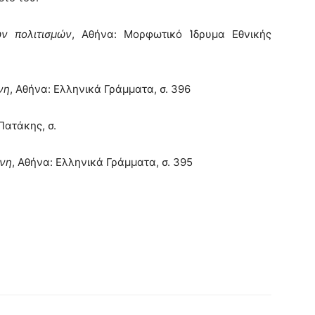
ν πολιτισμών
, Αθήνα: Μορφωτικό Ίδρυμα Εθνικής
νη
, Αθήνα: Ελληνικά Γράμματα, σ. 396
Πατάκης, σ.
ύνη
, Αθήνα: Ελληνικά Γράμματα, σ. 395