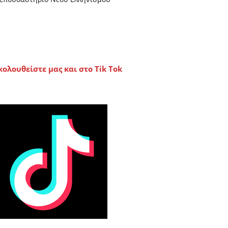
κολουθείστε μας και στο Tik Tok