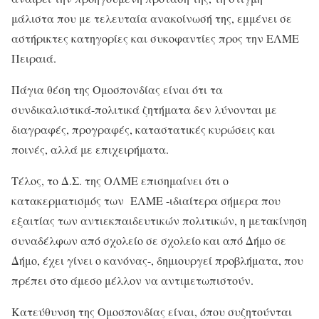
μάλιστα που με τελευταία ανακοίνωσή της, εμμένει σε
αστήρικτες κατηγορίες και συκοφαντίες προς την ΕΛΜΕ
Πειραιά.
Πάγια θέση της Ομοσπονδίας είναι ότι τα
συνδικαλιστικά-πολιτικά ζητήματα δεν λύνονται με
διαγραφές, προγραφές, καταστατικές κυρώσεις και
ποινές, αλλά με επιχειρήματα.
Τέλος, το Δ.Σ. της ΟΛΜΕ επισημαίνει ότι ο
κατακερματισμός των ΕΛΜΕ -ιδιαίτερα σήμερα που
εξαιτίας των αντιεκπαιδευτικών πολιτικών, η μετακίνηση
συναδέλφων από σχολείο σε σχολείο και από Δήμο σε
Δήμο, έχει γίνει ο κανόνας-, δημιουργεί προβλήματα, που
πρέπει στο άμεσο μέλλον να αντιμετωπιστούν.
Κατεύθυνση της Ομοσπονδίας είναι, όπου συζητούνται