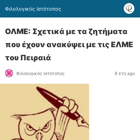
Φιλολογικός Ιστότοπος
ΟΛΜΕ: Σχετικά με τα ζητήματα
που έχουν ανακύψει με τις ΕΛΜΕ
του Πειραιά
Φιλολογικός Ιστότοπος
8 έτη ago