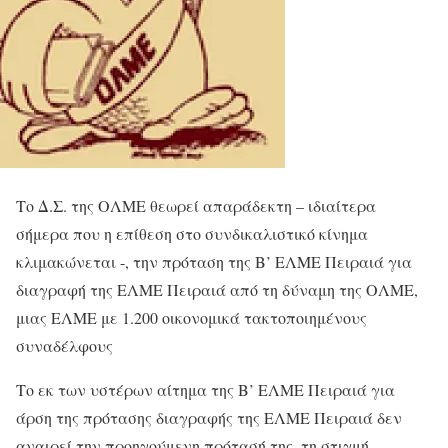
Το Δ.Σ. της ΟΛΜΕ θεωρεί απαράδεκτη – ιδιαίτερα
σήμερα που η επίθεση στο συνδικαλιστικό κίνημα
κλιμακώνεται -, την πρόταση της Β’ ΕΛΜΕ Πειραιά για
διαγραφή της ΕΛΜΕ Πειραιά από τη δύναμη της ΟΛΜΕ,
μιας ΕΛΜΕ με 1.200 οικονομικά τακτοποιημένους
συναδέλφους
Το εκ των υστέρων αίτημα της Β’ ΕΛΜΕ Πειραιά για
άρση της πρότασης διαγραφής της ΕΛΜΕ Πειραιά δεν
αναιρεί την προηγούμενη πρότασή της, τη στιγμή