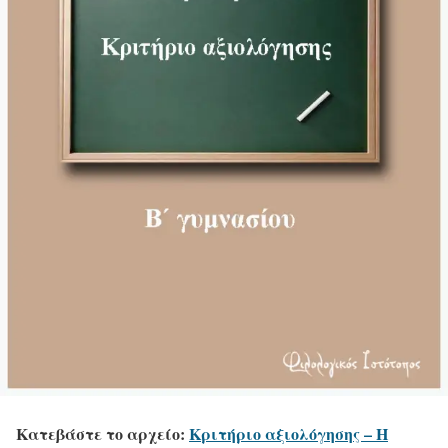
Κατεβάστε το αρχείο:
Κριτήριο αξιολόγησης – Η