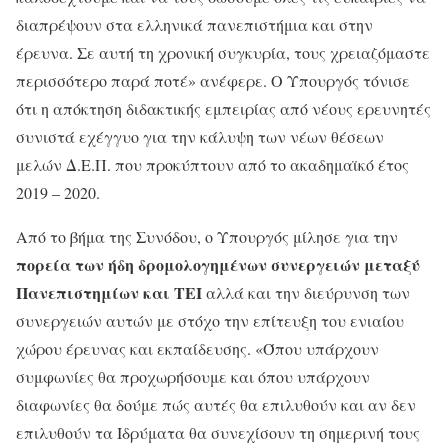
διαπρέψουν στα ελληνικά πανεπιστήμια και στην
έρευνα. Σε αυτή τη χρονική συγκυρία, τους χρειαζόμαστε
περισσότερο παρά ποτέ» ανέφερε. Ο Υπουργός τόνισε
ότι η απόκτηση διδακτικής εμπειρίας από νέους ερευνητές
συνιστά εχέγγυο για την κάλυψη των νέων θέσεων
μελών Δ.Ε.Π. που προκύπτουν από το ακαδημαϊκό έτος
2019 – 2020.
Από το βήμα της Συνόδου, ο Υπουργός μίλησε για την
πορεία των ήδη δρομολογημένων συνεργειών μεταξύ
Πανεπιστημίων και ΤΕΙ
αλλά και την διεύρυνση των
συνεργειών αυτών με στόχο την επίτευξη του ενιαίου
χώρου έρευνας και εκπαίδευσης. «Όπου υπάρχουν
συμφωνίες θα προχωρήσουμε και όπου υπάρχουν
διαφωνίες θα δούμε πώς αυτές θα επιλυθούν και αν δεν
επιλυθούν τα Ιδρύματα θα συνεχίσουν τη σημερινή τους