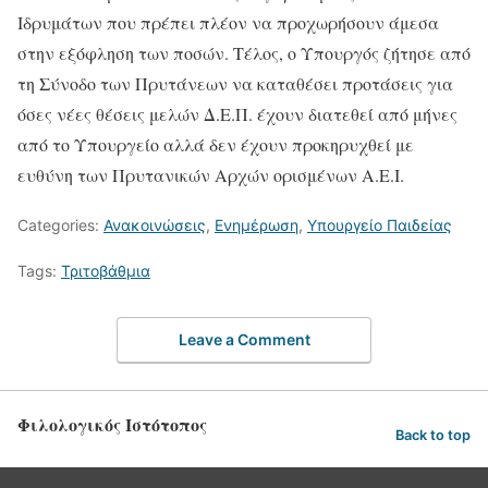
Ιδρυμάτων που πρέπει πλέον να προχωρήσουν άμεσα
στην εξόφληση των ποσών. Τέλος, ο Υπουργός ζήτησε από
τη Σύνοδο των Πρυτάνεων να καταθέσει προτάσεις για
όσες νέες θέσεις μελών Δ.Ε.Π. έχουν διατεθεί από μήνες
από το Υπουργείο αλλά δεν έχουν προκηρυχθεί με
ευθύνη των Πρυτανικών Αρχών ορισμένων Α.Ε.Ι.
Categories:
Ανακοινώσεις
,
Ενημέρωση
,
Υπουργείο Παιδείας
Tags:
Τριτοβάθμια
Leave a Comment
Φιλολογικός Ιστότοπος
Back to top