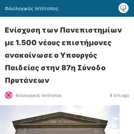
Φιλολογικός Ιστότοπος
Ενίσχυση των Πανεπιστημίων
με 1.500 νέους επιστήμονες
ανακοίνωσε ο Υπουργός
Παιδείας στην 87η Σύνοδο
Πρυτάνεων
Φιλολογικός Ιστότοπος
8 έτη ago