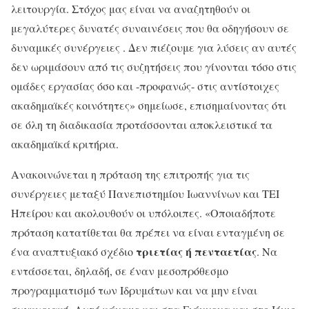
λειτουργία. Στόχος μας είναι να αναζητηθούν οι
μεγαλύτερες δυνατές συναινέσεις που θα οδηγήσουν σε
δυναμικές συνέργειες . Δεν πιέζουμε για λύσεις αν αυτές
δεν ωριμάσουν από τις συζητήσεις που γίνονται τόσο στις
ομάδες εργασίας όσο και -προφανώς- στις αντίστοιχες
ακαδημαϊκές κοινότητες» σημείωσε, επισημαίνοντας ότι
σε όλη τη διαδικασία προτάσσονται αποκλειστικά τα
ακαδημαϊκά κριτήρια.
Ανακοινώνεται η πρόταση της επιτροπής για τις
συνέργειες μεταξύ Πανεπιστημίου Ιωαννίνων και ΤΕΙ
Ηπείρου και ακολουθούν οι υπόλοιπες. «Οποιαδήποτε
πρόταση κατατίθεται θα πρέπει να είναι ενταγμένη σε
τριετίας ή πενταετίας
ένα αναπτυξιακό σχέδιο
. Να
εντάσσεται, δηλαδή, σε έναν μεσοπρόθεσμο
προγραμματισμό των Ιδρυμάτων και να μην είναι