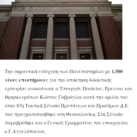
1.500
Την σημαντική ενίσχυση των Πανεπιστημίων με
νέους επιστήμονες
για την απόκτηση διδακτικής
εμπειρίας ανακοίνωσε ο Υπουργός Παιδείας, Έρευνας και
Θρησκευμάτων Κώστας Γαβρόγλου κατά την ομιλία του
στην 87η Τακτική Σύνοδο Πρυτάνεων και Προέδρων Δ.Ε.
που πραγματοποιήθηκε στη Θεσσαλονίκη. Στη Σύνοδο
παραβρέθηκε και ο Γενικός Γραμματέας του υπουργείου
κ.Γ.Αγγελόπουλος.