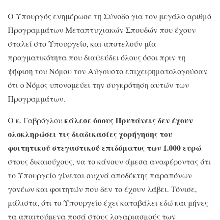
Ο Υπουργός ενημέρωσε τη Σύνοδο για τον μεγάλο αριθμό
Προγραμμάτων Μεταπτυχιακών Σπουδών που έχουν
σταλεί στο Υπουργείο, και αποτελούν μία
πραγματικότητα που διαψεύδει όλους όσοι πριν τη
ψήφιση του Νόμου τον Αύγουστο επιχειρηματολογούσαν
ότι ο Νόμος υπονομεύει την συγκρότηση αυτών των
Προγραμμάτων.
κάλεσε όσους Πρυτάνεις δεν έχουν
Ο κ. Γαβρόγλου
ολοκληρώσει τις διαδικασίες χορήγησης του
φοιτητικού στεγαστικού επιδόματος
των 1.000 ευρώ
στους δικαιούχους, να το κάνουν άμεσα αναφέροντας ότι
το Υπουργείο γίνεται συχνά αποδέκτης παραπόνων
γονέων και φοιτητών που δεν το έχουν λάβει. Τόνισε,
μάλιστα, ότι το Υπουργείο έχει καταβάλει εδώ και μήνες
τα απαιτούμενα ποσά στους λογαριασμούς των