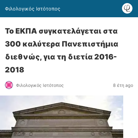
Φιλολογικός Ιστότοπος
Το ΕΚΠΑ συγκατελάγεται στα
300 καλύτερα Πανεπιστήμια
διεθνώς, για τη διετία 2016-
2018
Φιλολογικός Ιστότοπος
8 έτη ago