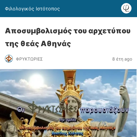
Φιλολογικός Ιστότοπος
Αποσυμβολισμός του αρχετύπου
της θεάς Αθηνάς
ΦΡΥΚΤΩΡΙΕΣ
8 έτη ago