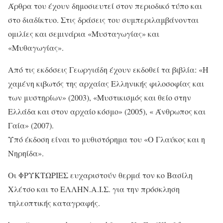
Άρθρα του έχουν δημοσιευτεί στον περιοδικό τύπο και
στο διαδίκτυο. Στις δράσεις του συμπεριλαμβάνονται
ομιλίες και σεμινάρια «Mυσταγωγίας» και
«Mυθαγωγίας».
Από τις εκδόσεις Γεωργιάδη έχουν εκδοθεί τα βιβλία: «Η
χαμένη κιβωτός της αρχαίας Ελληνικής φιλοσοφίας και
των μυστηρίων» (2003), «Μυστικισμός και θείο στην
Ελλάδα και στον αρχαίο κόσμο» (2005), « Άνθρωπος και
Γαία» (2007).
Υπό έκδοση είναι το μυθιστόρημα του «Ο Γλαύκος και η
Νηρηίδα».
Οι ΦΡΥΚΤΩΡΙΕΣ ευχαριστούν θερμά τον κο Βασίλη
Χλέτσο και το ΕΛΛΗΝ.Α.Ι.Σ. για την πρόσκληση
τηλεοπτικής καταγραφής.