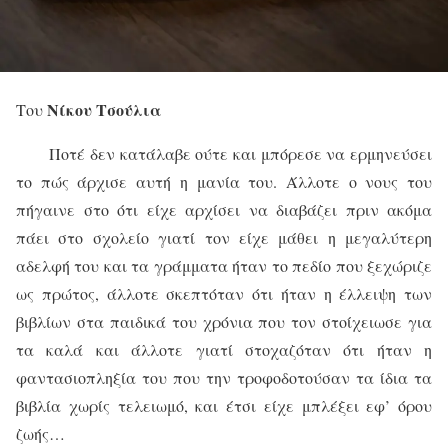
Νίκου Τσούλια
Του
Ποτέ δεν κατάλαβε ούτε και μπόρεσε να ερμηνεύσει
το πώς άρχισε αυτή η μανία του. Άλλοτε ο νους του
πήγαινε στο ότι είχε αρχίσει να διαβάζει πριν ακόμα
πάει στο σχολείο γιατί τον είχε μάθει η μεγαλύτερη
αδελφή του και τα γράμματα ήταν το πεδίο που ξεχώριζε
ως πρώτος, άλλοτε σκεπτόταν ότι ήταν η έλλειψη των
βιβλίων στα παιδικά του χρόνια που τον στοίχειωσε για
τα καλά και άλλοτε γιατί στοχαζόταν ότι ήταν η
φαντασιοπληξία του που την τροφοδοτούσαν τα ίδια τα
βιβλία χωρίς τελειωμό, και έτσι είχε μπλέξει εφ’ όρου
ζωής…