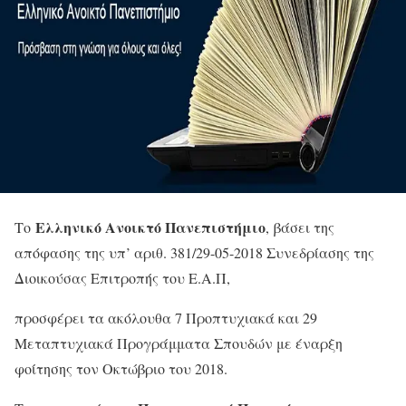
Ελληνικό Ανοικτό Πανεπιστήμιο
Το
, βάσει της
απόφασης της υπ’ αριθ. 381/29-05-2018 Συνεδρίασης της
Διοικούσας Επιτροπής του Ε.Α.Π,
προσφέρει τα ακόλουθα 7 Προπτυχιακά και 29
Μεταπτυχιακά Προγράμματα Σπουδών με έναρξη
φοίτησης τον Οκτώβριο του 2018.