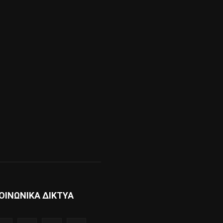
ΟΙΝΩΝΙΚΑ ΔΙΚΤΥΑ