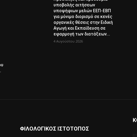
υποβολής αιτήσεων
υποψήφιων μελών ΕΕΠ-ΕΒΠ
για μόνιμο διορισμό σε κενές
οργανικές θέσεις στην Ειδική
Αγωγή και Εκπαίδευση σε
εφαρμογή των διατάξεων...
4 Αυγούστου 2026
ου
.
Κ
ΦΙΛΟΛΟΓΙΚΟΣ ΙΣΤΟΤΟΠΟΣ