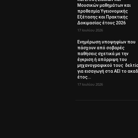
Μουσικών μαθημάτων και
προθεσμία Υγειονομικής
Εξέτασης και Πρακτικής
Δοκιμασίας έτους 2026
17 Ιουλίου 2026
Ενημέρωση υποψηφίων που
πάσχουν από σοβαρές
παθήσεις σχετικά με την
έγκριση ή απόρριψη του
μηχανογραφικού τους δελτί
για εισαγωγή στα ΑΕΙ το ακαδ
έτος...
17 Ιουλίου 2026