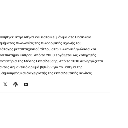
ννήθηκε στην Αθήνα και κατοικεί μόνιμα στο Ηράκλειο
 τμήματος Φιλολογίας της Φιλοσοφικής σχολής του
 κάτοχος μεταπτυχιακού τίτλου στην Ελληνική γλώσσα και
ανεπιστήμιο Κύπρου. Από το 2000 εργάζεται ως καθηγητής
οντιστήρια της Μέσης Εκπαίδευσης. Από το 2018 συνεργάζεται
οντας σημαντικό αριθμό βιβλίων για το μάθημα της
δημιουργός και διαχειριστής της εκπαιδευτικής σελίδας