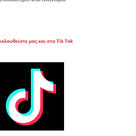
κολουθείστε μας και στο Tik Tok