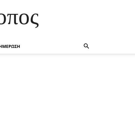
οπος
ΗΜΕΡΩΣΗ