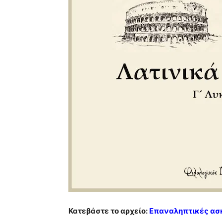
Κατεβάστε το αρχείο:
Επαναληπτικές ασκ