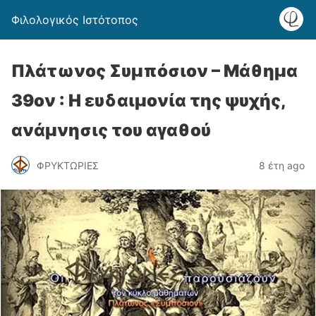
Φιλολογικός Ιστότοπος
Πλάτωνος Συμπόσιον – Μάθημα
39ον : Η ευδαιμονία της ψυχής,
ανάμνησις του αγαθού
ΦΡΥΚΤΩΡΙΕΣ
8 έτη ago