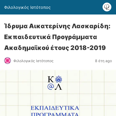
Φιλολογικός Ιστότοπος
Ίδρυμα Αικατερίνης Λασκαρίδη:
Εκπαιδευτικά Προγράμματα
Ακαδημαϊκού έτους 2018-2019
Φιλολογικός Ιστότοπος
8 έτη ago