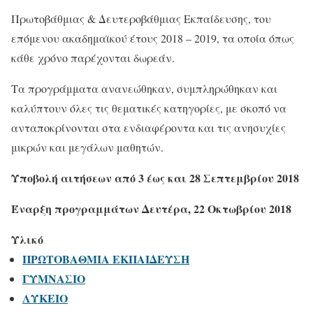
Πρωτοβάθμιας & Δευτεροβάθμιας Εκπαίδευσης, του
επόμενου ακαδημαϊκού έτους 2018 – 2019, τα οποία όπως
κάθε χρόνο παρέχονται δωρεάν.
Τα προγράμματα ανανεώθηκαν, συμπληρώθηκαν και
καλύπτουν όλες τις θεματικές κατηγορίες, με σκοπό να
ανταποκρίνονται στα ενδιαφέροντα και τις ανησυχίες
μικρών και μεγάλων μαθητών.
Υποβολή αιτήσεων από 3 έως και 28 Σεπτεμβρίου 2018
Έναρξη προγραμμάτων Δευτέρα, 22 Οκτωβρίου 2018
Υλικό
ΠΡΩΤΟΒΑΘΜΙΑ ΕΚΠΑΙΔΕΥΣΗ
ΓΥΜΝΑΣΙΟ
ΛΥΚΕΙΟ