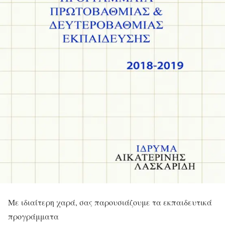
Με ιδιαίτερη χαρά, σας παρουσιάζουμε τα εκπαιδευτικά
προγράμματα