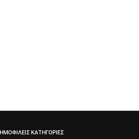
ΗΜΟΦΙΛΕΙΣ ΚΑΤΗΓΟΡΙΕΣ