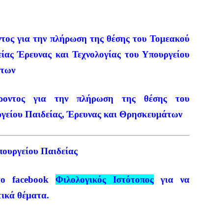
τος για την πλήρωση της θέσης του Τομεακού
ίας Έρευνας και Τεχνολογίας του Υπουργείου
άτων
έροντος για την πλήρωση της θέσης του
γείου Παιδείας, Έρευνας και Θρησκευμάτων
ουργείου Παιδείας
το
facebook
Φιλολογικός Ιστότοπος
για να
τικά θέματα.