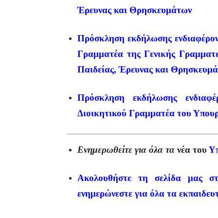
Έρευνας και Θρησκευμάτων
Πρόσκληση εκδήλωσης ενδιαφέρον
Γραμματέα της Γενικής Γραμματε
Παιδείας, Έρευνας και Θρησκευμ
Πρόσκληση εκδήλωσης ενδιαφ
Διοικητικού Γραμματέα του Υπουρ
Ενημερωθείτε για όλα τα
νέα του
Υπ
Ακολουθήστε τη σελίδα μας σ
ενημερώνεστε για όλα τα εκπαιδευ