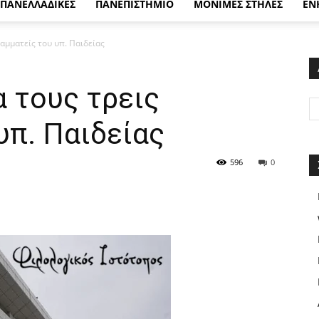
ΠΑΝΕΛΛΑΔΙΚΕΣ
ΠΑΝΕΠΙΣΤΗΜΙΟ
ΜΟΝΙΜΕΣ ΣΤΗΛΕΣ
ΕΝ
ραμματείς του υπ. Παιδείας
 τους τρεις
υπ. Παιδείας
596
0