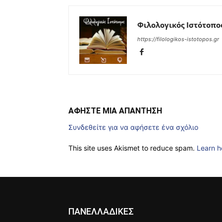
Φιλολογικός Ιστότοπο
https://filologikos-istotopos.gr
ΑΦΗΣΤΕ ΜΙΑ ΑΠΑΝΤΗΣΗ
Συνδεθείτε για να αφήσετε ένα σχόλιο
This site uses Akismet to reduce spam.
Learn h
ΠΑΝΕΛΛΑΔΙΚΕΣ