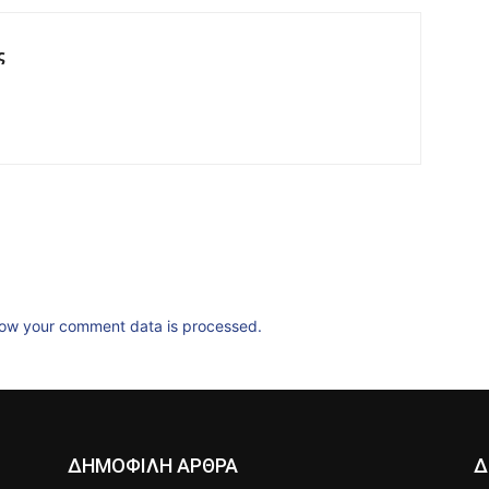
ς
ow your comment data is processed.
ΔΗΜΟΦΙΛΗ ΑΡΘΡΑ
Δ