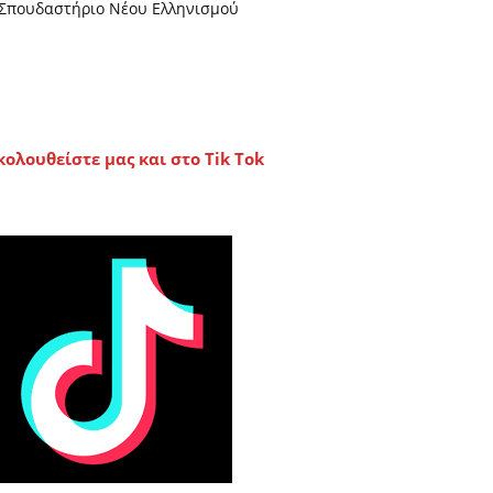
Σπουδαστήριο Νέου Ελληνισμού
κολουθείστε μας και στο Tik Tok