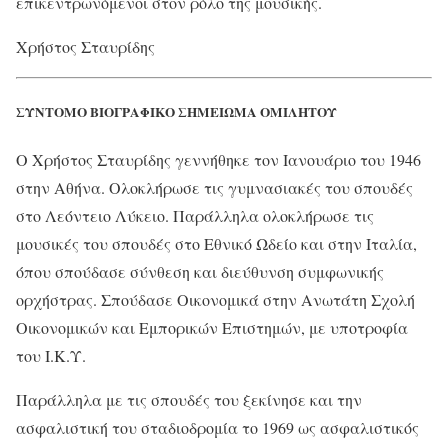
επικεντρωνόμενοι στον ρόλο της μουσικής.
Χρήστος Σταυρίδης
ΣΥΝΤΟΜΟ ΒΙΟΓΡΑΦΙΚΟ ΣΗΜΕΙΩΜΑ ΟΜΙΛΗΤΟΥ
Ο Χρήστος Σταυρίδης γεννήθηκε τον Ιανουάριο του 1946
στην Αθήνα. Ολοκλήρωσε τις γυμνασιακές του σπουδές
στο Λεόντειο Λύκειο. Παράλληλα ολοκλήρωσε τις
μουσικές του σπουδές στο Εθνικό Ωδείο και στην Ιταλία,
όπου σπούδασε σύνθεση και διεύθυνση συμφωνικής
ορχήστρας. Σπούδασε Οικονομικά στην Ανωτάτη Σχολή
Οικονομικών και Εμπορικών Επιστημών, με υποτροφία
του Ι.Κ.Υ.
Παράλληλα με τις σπουδές του ξεκίνησε και την
ασφαλιστική του σταδιοδρομία το 1969 ως ασφαλιστικός