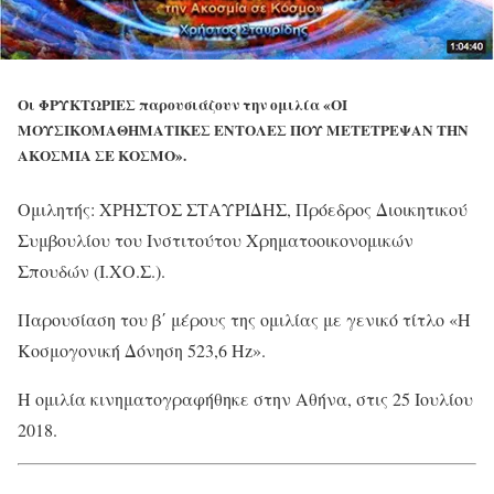
Οι ΦΡΥΚΤΩΡΙΕΣ παρουσιάζουν την ομιλία «ΟΙ
ΜΟΥΣΙΚΟΜΑΘΗΜΑΤΙΚΕΣ ΕΝΤΟΛΕΣ ΠΟΥ ΜΕΤΕΤΡΕΨΑΝ ΤΗΝ
ΑΚΟΣΜΙΑ ΣΕ ΚΟΣΜΟ».
Ομιλητής: ΧΡΗΣΤΟΣ ΣΤΑΥΡΙΔΗΣ, Πρόεδρος Διοικητικού
Συμβουλίου του Ινστιτούτου Χρηματοοικονομικών
Σπουδών (Ι.ΧΟ.Σ.).
Παρουσίαση του β΄ μέρους της ομιλίας με γενικό τίτλο «Η
Κοσμογονική Δόνηση 523,6 Hz».
Η ομιλία κινηματογραφήθηκε στην Αθήνα, στις 25 Ιουλίου
2018.