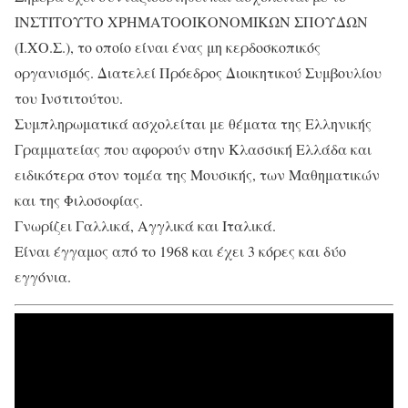
ΙΝΣΤΙΤΟΥΤΟ ΧΡΗΜΑΤΟΟΙΚΟΝΟΜΙΚΩΝ ΣΠΟΥΔΩΝ
(Ι.ΧΟ.Σ.), το οποίο είναι ένας μη κερδοσκοπικός
οργανισμός. Διατελεί Πρόεδρος Διοικητικού Συμβουλίου
του Ινστιτούτου.
Συμπληρωματικά ασχολείται με θέματα της Ελληνικής
Γραμματείας που αφορούν στην Κλασσική Ελλάδα και
ειδικότερα στον τομέα της Μουσικής, των Μαθηματικών
και της Φιλοσοφίας.
Γνωρίζει Γαλλικά, Αγγλικά και Ιταλικά.
Είναι έγγαμος από το 1968 και έχει 3 κόρες και δύο
εγγόνια.