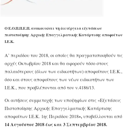
Ο Ε.Ο.Π.Π.Ε.Π. ανακοινώνει τη διενέργεια εξετάσεων
πιστοποίησης Αρχικής Επαγγελματικής Κατάρτισης αποφοίτων
Ι.Ε.Κ.
Α’ περιόδου του 2018, οι οποίες θα πραγματοποιηθούν τις
αρχές Οκτωβρίου 2018 και θα αφορούν τόσο στους
παλαιότερους (όλων των ειδικοτήτων) αποφοίτους Ι.Ε.Κ.,
όσο και στους αποφοίτους των νέων ειδικοτήτων των
Ι.Ε.Κ., που προβλέπονται από τον ν.4186/13.
Οι αιτήσεις συμμετοχής των υποψηφίων στις «Εξετάσεις
Πιστοποίησης Αρχικής Επαγγελματικής Κατάρτισης
»,
αποφοίτων Ι.Ε.Κ. 1ης Περιόδου 2018
υποβάλλονται από
14 Αυγούστου 2018 έως και 3 Σεπτεμβρίου 2018.