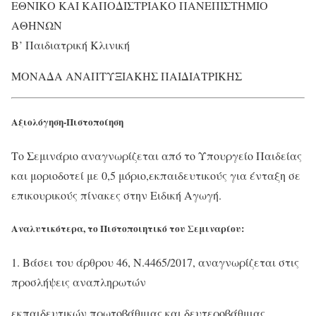
ΕΘΝΙΚΟ ΚΑΙ ΚΑΠΟΔΙΣΤΡΙΑΚΟ ΠΑΝΕΠΙΣΤΗΜΙΟ
ΑΘΗΝΩΝ
Β’ Παιδιατρική Κλινική
ΜΟΝΑΔΑ ΑΝΑΠΤΥΞΙΑΚΗΣ ΠΑΙΔΙΑΤΡΙΚΗΣ
Αξιολόγηση-Πιστοποίηση
Το Σεμινάριο αναγνωρίζεται από το Υπουργείο Παιδείας
και μοριοδοτεί με 0,5 μόριο,εκπαιδευτικούς για ένταξη σε
επικουρικούς πίνακες στην Ειδική Αγωγή.
Αναλυτικότερα, το Πιστοποιητικό του Σεμιναρίου:
1. Βάσει του άρθρου 46, Ν.4465/2017, αναγνωρίζεται στις
προσλήψεις αναπληρωτών
εκπαιδευτικών πρωτοβάθμιας και δευτεροβάθμιας