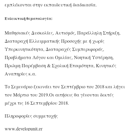
εμπλέκονται στην εκπαιδευτική διαδικασία.
Ενδεικτική θεματολογία:
Μαθησιακές Δυσκολίες, Αυτισμός, Παράλληλη Στήριξη,
Διαταραχή Ελλειμματικής Προσοχής με ή χωρίς
Υπερκινητικότητα, Διαταραχές Συμπεριφοράς,
Προβλήματα Λόγου και Ομιλίας, Νοητική Υστέρηση,
Πρώιμη Παρέμβαση & Σχολική Ετοιμότητα, Κινητικές
Αναπηρίες κ.α.
Το Σεμινάριο ξεκινάει τον Σεπτέμβριο του 2018 και λήγει
τον Μάρτιο του 2019.Οι αιτήσεις θα γίνονται δεκτές
μέχρι τις 16 Σεπτεμβρίου 2018.
Πληροφορίες συμμετοχής
www.developunit.gr