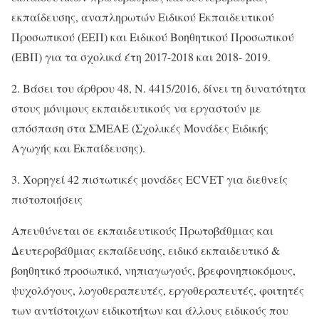
εκπαίδευσης, αναπληρωτών Ειδικού Εκπαιδευτικού
Προσωπικού (ΕΕΠ) και Ειδικού Βοηθητικού Προσωπικού
(ΕΒΠ) για τα σχολικά έτη 2017-2018 και 2018- 2019.
2. Βάσει του άρθρου 48, Ν. 4415/2016, δίνει τη δυνατότητα
στους μόνιμους εκπαιδευτικούς να εργαστούν με
απόσπαση στα ΣΜΕΑΕ (Σχολικές Μονάδες Ειδικής
Αγωγής και Εκπαίδευσης).
3. Χορηγεί 42 πιστωτικές μονάδες ECVET για διεθνείς
πιστοποιήσεις
Απευθύνεται σε εκπαιδευτικούς Πρωτοβάθμιας και
Δευτεροβάθμιας εκπαίδευσης, ειδικό εκπαιδευτικό &
βοηθητικό προσωπικό, νηπιαγωγούς, βρεφονηπιοκόμους,
ψυχολόγους, λογοθεραπευτές, εργοθεραπευτές, φοιτητές
των αντίστοιχων ειδικοτήτων και άλλους ειδικούς που