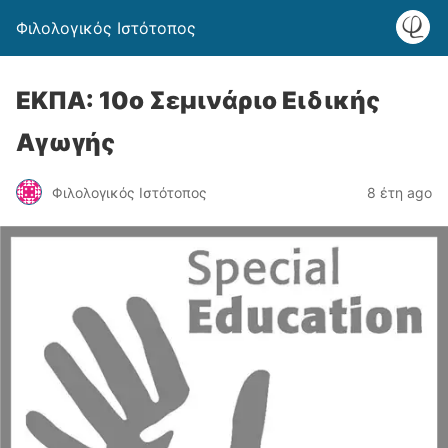
Φιλολογικός Ιστότοπος
ΕΚΠΑ: 10ο Σεμινάριο Ειδικής
Αγωγής
Φιλολογικός Ιστότοπος
8 έτη ago