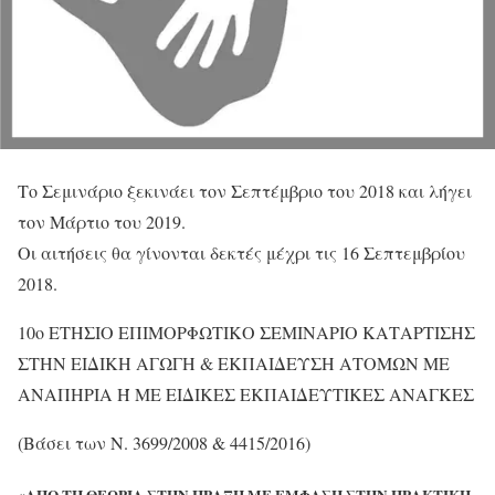
Το Σεμινάριο ξεκινάει τον Σεπτέμβριο του 2018 και λήγει
τον Μάρτιο του 2019.
Οι αιτήσεις θα γίνονται δεκτές μέχρι τις 16 Σεπτεμβρίου
2018.
10ο ΕΤΗΣΙΟ ΕΠΙΜΟΡΦΩΤΙΚΟ ΣΕΜΙΝΑΡΙΟ ΚΑΤΑΡΤΙΣΗΣ
ΣΤΗΝ ΕΙΔΙΚΗ ΑΓΩΓΗ & ΕΚΠΑΙΔΕΥΣΗ ΑΤΟΜΩΝ ΜΕ
ΑΝΑΠΗΡΙΑ Ή ΜΕ ΕΙΔΙΚΕΣ ΕΚΠΑΙΔΕΥΤΙΚΕΣ ΑΝΑΓΚΕΣ
(Βάσει των Ν. 3699/2008 & 4415/2016)
«ΑΠΟ ΤΗ ΘΕΩΡΙΑ ΣΤΗΝ ΠΡΑΞΗ ΜΕ ΕΜΦΑΣΗ ΣΤΗΝ ΠΡΑΚΤΙΚΗ