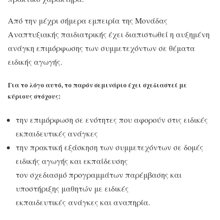
Από την μέχρι σήμερα εμπειρία της Μονάδας
Αναπτυξιακής παιδιατρικής έχει διαπιστωθεί η αυξημένη
ανάγκη επιμόρφωσης των συμμετεχόντων σε θέματα
ειδικής αγωγής.
Για το λόγο αυτό, το παρόν σεμινάριο έχει σχεδιαστεί με
κύριους στόχους:
την επιμόρφωση σε ενότητες που αφορούν στις ειδικές
εκπαιδευτικές ανάγκες
την πρακτική εξάσκηση των συμμετεχόντων σε δομές
ειδικής αγωγής και εκπαίδευσης
τον σχεδιασμό προγραμμάτων παρέμβασης και
υποστήριξης μαθητών με ειδικές
εκπαιδευτικές ανάγκες και αναπηρία.