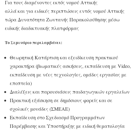
Για τους διαμένοντες εκτός νομού Αττικής
αλλά και για ειδικές περιπτώσεις εντός νομού Αττικής
τώρα Δυνατότητα Ζωντανής Παρακολούθησης μέσω
ειδικής διαδικτυακής πλατφόρμας
Το Σεμινάριο περιλαμβάνει:
Θεωρητική Κατάρτιση και εξειδίκευση πρακτικού
χαρακτήρα (βιωματικές ασκήσεις, εκπαίδευση με Video,
εκπαίδευση με νέες τεχνολογίες, ομάδες εργασίας με
εποπτεία)
Διαλέξεις και παρουσιάσεις παιδαγωγικών εργαλείων
Πρακτική εξάσκηση σε δημόσιους φορείς και σε
σχολικές μονάδες (ΣΜΕΑΕ)
Εκπαίδευση στο Σχεδιασμό Προγραμμάτων
Παρέμβασης και Υποστήριξης με ειδική θεματολογία