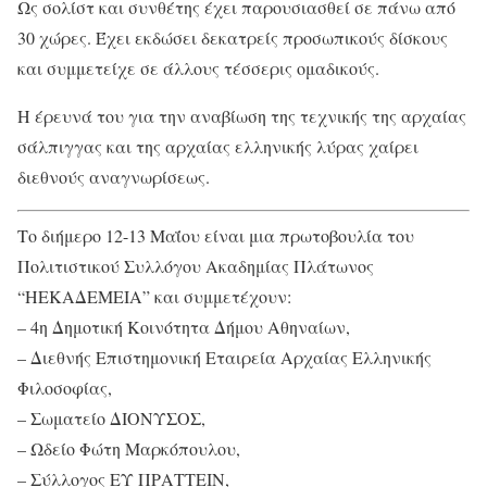
Ως σολίστ και συνθέτης έχει παρουσιασθεί σε πάνω από
30 χώρες. Έχει εκδώσει δεκατρείς προσωπικούς δίσκους
και συμμετείχε σε άλλους τέσσερις ομαδικούς.
Η έρευνά του για την αναβίωση της τεχνικής της αρχαίας
σάλπιγγας και της αρχαίας ελληνικής λύρας χαίρει
διεθνούς αναγνωρίσεως.
Το διήμερο 12-13 Μαΐου είναι μια πρωτοβουλία του
Πολιτιστικού Συλλόγου Ακαδημίας Πλάτωνος
“ΗΕΚΑΔΕΜΕΙΑ” και συμμετέχουν:
– 4η Δημοτική Κοινότητα Δήμου Αθηναίων,
– Διεθνής Επιστημονική Εταιρεία Αρχαίας Ελληνικής
Φιλοσοφίας,
– Σωματείο ΔΙΟΝΥΣΟΣ,
– Ωδείο Φώτη Μαρκόπουλου,
– Σύλλογος ΕΥ ΠΡΑΤΤΕΙΝ,