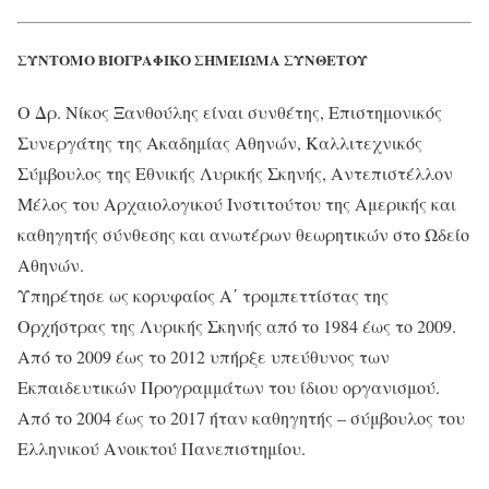
ΣΥΝΤΟΜΟ ΒΙΟΓΡΑΦΙΚΟ ΣΗΜΕΙΩΜΑ ΣΥΝΘΕΤΟΥ
Ο Δρ. Νίκος Ξανθούλης είναι συνθέτης, Επιστημονικός
Συνεργάτης της Ακαδημίας Αθηνών, Καλλιτεχνικός
Σύμβουλος της Εθνικής Λυρικής Σκηνής, Αντεπιστέλλον
Μέλος του Αρχαιολογικού Ινστιτούτου της Αμερικής και
καθηγητής σύνθεσης και ανωτέρων θεωρητικών στο Ωδείο
Αθηνών.
Υπηρέτησε ως κορυφαίος Α΄ τρομπεττίστας της
Ορχήστρας της Λυρικής Σκηνής από το 1984 έως το 2009.
Από το 2009 έως το 2012 υπήρξε υπεύθυνος των
Εκπαιδευτικών Προγραμμάτων του ίδιου οργανισμού.
Από το 2004 έως το 2017 ήταν καθηγητής – σύμβουλος του
Ελληνικού Ανοικτού Πανεπιστημίου.