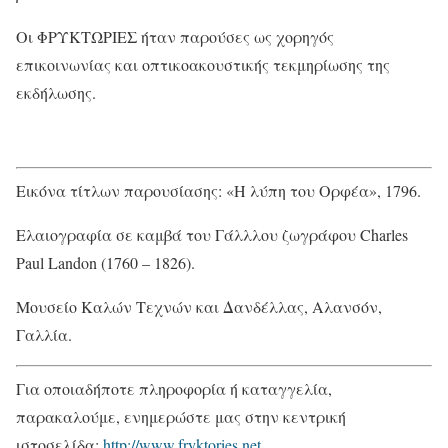
Οι ΦΡΥΚΤΩΡΙΕΣ ήταν παρούσες ως χορηγός
επικοινωνίας και οπτικοακουστικής τεκμηρίωσης της
εκδήλωσης.
Εικόνα τίτλων παρουσίασης: «Η λύπη του Ορφέα», 1796.
Ελαιογραφία σε καμβά του Γάλλλου ζωγράφου Charles
Paul Landon (1760 – 1826).
Μουσείο Καλών Τεχνών και Δανδέλλας, Αλανσόν,
Γαλλία.
Για οποιαδήποτε πληροφορία ή καταγγελία,
παρακαλούμε, ενημερώστε μας στην κεντρική
ιστοσελίδα:
http://www.fryktories.net