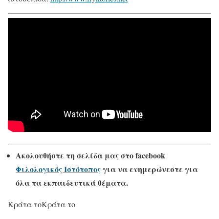
Ακολουθήστε τη σελίδα μας στο
facebook
Φιλολογικός Ιστότοπος
για να ενημερώνεστε για
όλα τα εκπαιδευτικά θέματα.
Κράτα το
Κράτα το