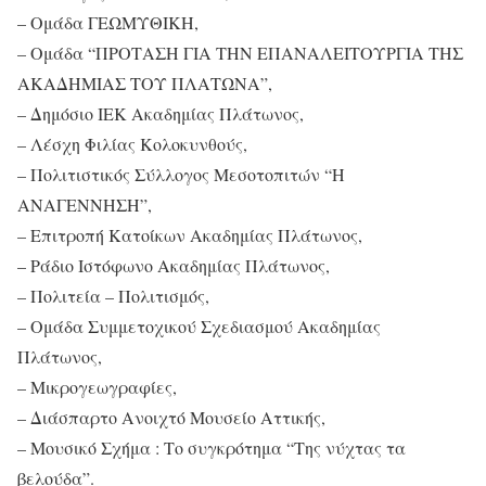
– Ομάδα ΓΕΩΜΥΘΙΚΗ,
– Ομάδα “ΠΡΟΤΑΣΗ ΓΙΑ ΤΗΝ ΕΠΑΝΑΛΕΙΤΟΥΡΓΙΑ ΤΗΣ
ΑΚΑΔΗΜΙΑΣ ΤΟΥ ΠΛΑΤΩΝΑ”,
– Δημόσιο ΙΕΚ Ακαδημίας Πλάτωνος,
– Λέσχη Φιλίας Κολοκυνθούς,
– Πολιτιστικός Σύλλογος Μεσοτοπιτών “Η
ΑΝΑΓΕΝΝΗΣΗ”,
– Επιτροπή Κατοίκων Ακαδημίας Πλάτωνος,
– Ράδιο Ιστόφωνο Ακαδημίας Πλάτωνος,
– Πολιτεία – Πολιτισμός,
– Ομάδα Συμμετοχικού Σχεδιασμού Ακαδημίας
Πλάτωνος,
– Μικρογεωγραφίες,
– Διάσπαρτο Ανοιχτό Μουσείο Αττικής,
– Μουσικό Σχήμα : Το συγκρότημα “Της νύχτας τα
βελούδα”.