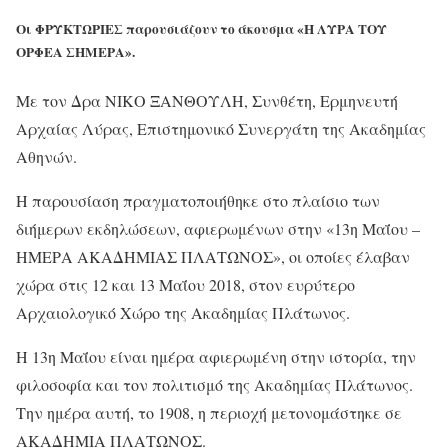
Οι ΦΡΥΚΤΩΡΙΕΣ παρουσιάζουν το άκουσμα «Η ΛΥΡΑ ΤΟΥ
ΟΡΦΕΑ ΣΗΜΕΡΑ».
Με τον Δρα ΝΙΚΟ ΞΑΝΘΟΥΛΗ, Συνθέτη, Ερμηνευτή
Αρχαίας Λύρας, Επιστημονικό Συνεργάτη της Ακαδημίας
Αθηνών.
Η παρουσίαση πραγματοποιήθηκε στο πλαίσιο των
διήμερων εκδηλώσεων, αφιερωμένων στην «13η Μαΐου –
ΗΜΕΡΑ ΑΚΑΔΗΜΙΑΣ ΠΛΑΤΩΝΟΣ», οι οποίες έλαβαν
χώρα στις 12 και 13 Μαΐου 2018, στον ευρύτερο
Αρχαιολογικό Χώρο της Ακαδημίας Πλάτωνος.
Η 13η Μαΐου είναι ημέρα αφιερωμένη στην ιστορία, την
φιλοσοφία και τον πολιτισμό της Ακαδημίας Πλάτωνος.
Την ημέρα αυτή, το 1908, η περιοχή μετονομάστηκε σε
ΑΚΑΔΗΜΙΑ ΠΛΑΤΩΝΟΣ.