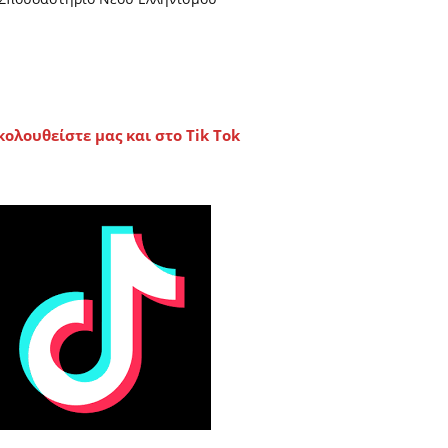
κολουθείστε μας και στο Tik Tok