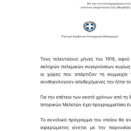
Τους τελευταίους μήνες του 1918, αφού
σκληρών πολεμικών συγκρούσεων κυρίως 
οι χώρες που απάρτιζαν τη συμμαχία
συνθηκολογούν αποδεχόμενες την ήττα του
Για την επέτειο των εκατό χρόνων από τη 
Ιστορικών Μελετών έχει προγραμματίσει 
Το συνολικό πρόγραμμα του οποίου θα αν
αφιερώματος γίνεται με την παρουσία