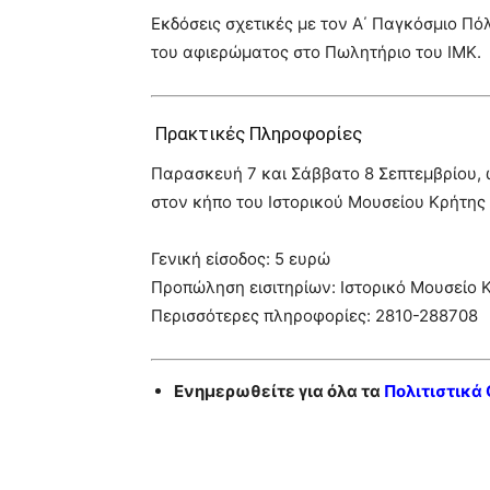
Εκδόσεις σχετικές με τον Α΄ Παγκόσμιο Πόλ
του αφιερώματος στο Πωλητήριο του ΙΜΚ.
Πρακτικές Πληροφορίες
Παρασκευή 7 και Σάββατο 8 Σεπτεμβρίου, 
στον κήπο του Ιστορικού Μουσείου Κρήτης
Γενική είσοδος: 5 ευρώ
Προπώληση εισιτηρίων: Ιστορικό Μουσείο 
Περισσότερες πληροφορίες: 2810-288708
Ενημερωθείτε για όλα τα
Πολιτιστικά