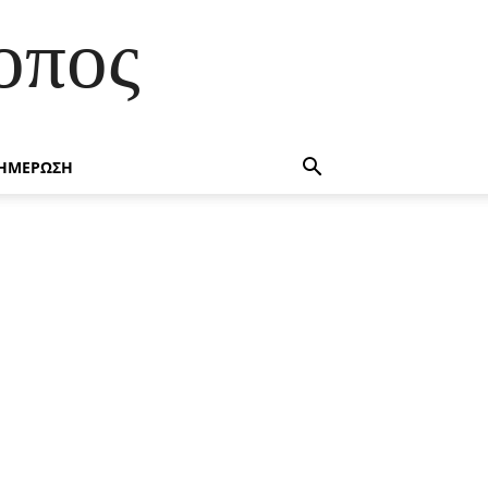
οπος
ΗΜΕΡΩΣΗ