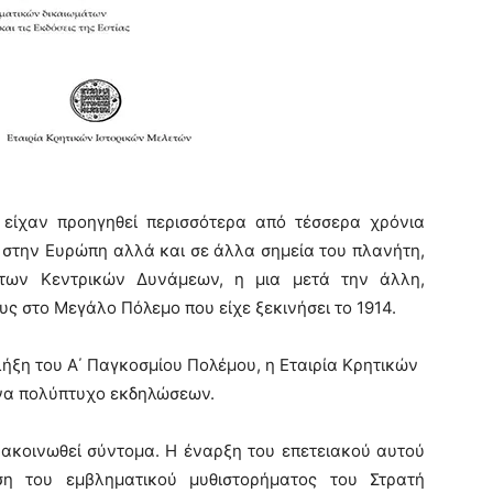
 είχαν προηγηθεί περισσότερα από τέσσερα χρόνια
στην Ευρώπη αλλά και σε άλλα σημεία του πλανήτη,
 των Κεντρικών Δυνάμεων,
η μια μετά την άλλη,
ς στο Μεγάλο Πόλεμο που είχε ξεκινήσει το 1914.
λήξη του Α΄ Παγκοσμίου Πολέμου, η Εταιρία Κρητικών
ένα πολύπτυχο εκδηλώσεων.
ακοινωθεί σύντομα. Η έναρξη του επετειακού αυτού
ση του εμβληματικού μυθιστορήματος του Στρατή