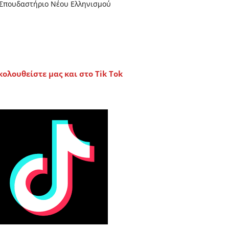
Σπουδαστήριο Νέου Ελληνισμού
κολουθείστε μας και στο Tik Tok