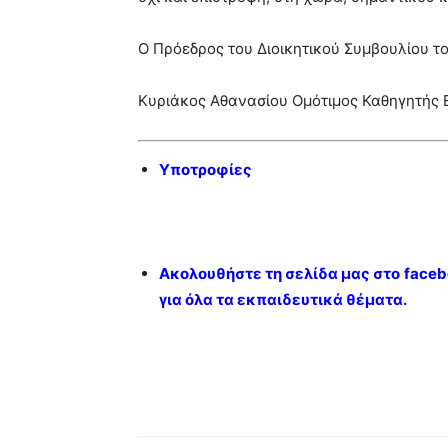
Ο Πρόεδρος του Διοικητικού Συμβουλίου το
Κυριάκος Αθανασίου Ομότιμος Καθηγητής Ε
Υποτροφίες
Ακολουθήστε τη σελίδα μας στο
faceb
για όλα τα εκπαιδευτικά θέματα.