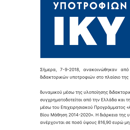
Σήμερα, 7-9-2018, ανακοινώθηκαν από
διδακτορικών υποτροφιών στο πλαίσιο της
δυναμικού μέσω της υλοποίησης διδακτορι
συγχρηματοδοτείται από την Ελλάδα και τ
μέσω του Επιχειρησιακού Προγράμματος «
Βίου Μάθηση 2014-2020». Η διάρκεια της υ
ανέρχονται σε ποσό ύψους 816,90 ευρώ μη