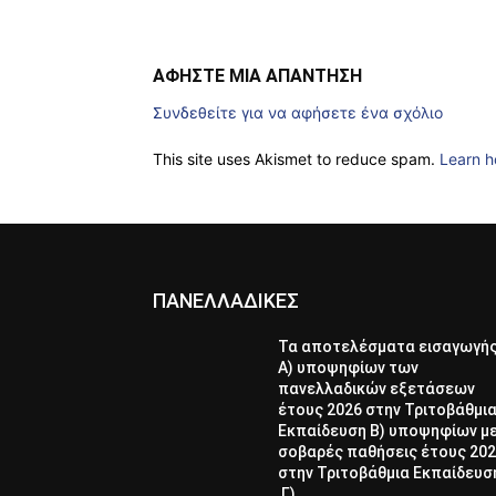
ΑΦΗΣΤΕ ΜΙΑ ΑΠΑΝΤΗΣΗ
Συνδεθείτε για να αφήσετε ένα σχόλιο
This site uses Akismet to reduce spam.
Learn h
ΠΑΝΕΛΛΑΔΙΚΕΣ
Τα αποτελέσματα εισαγωγή
Α) υποψηφίων των
πανελλαδικών εξετάσεων
έτους 2026 στην Τριτοβάθμι
Εκπαίδευση Β) υποψηφίων μ
σοβαρές παθήσεις έτους 20
στην Τριτοβάθμια Εκπαίδευσ
Γ)...