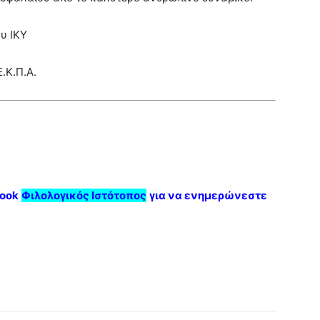
υ ΙΚΥ
.Κ.Π.Α.
ook
Φιλολογικός Ιστότοπος
για να ενημερώνεστε