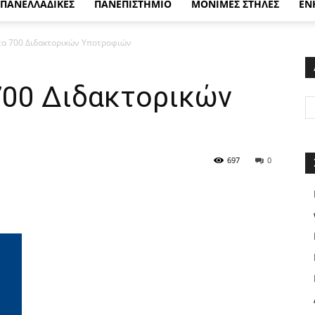
ΠΑΝΕΛΛΑΔΙΚΕΣ
ΠΑΝΕΠΙΣΤΗΜΙΟ
ΜΟΝΙΜΕΣ ΣΤΗΛΕΣ
ΕΝ
α 700 Διδακτορικών Υποτροφιών
00 Διδακτορικών
697
0