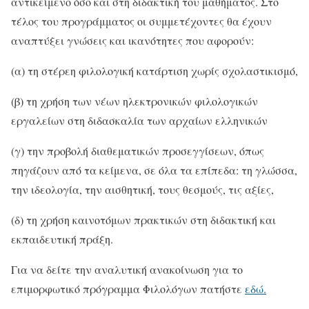
αντικείμενο όσο και στη διδακτική του μαθήματος. Στο
τέλος του προγράμματος οι συμμετέχοντες θα έχουν
αναπτύξει γνώσεις και ικανότητες που αφορούν:
(α) τη στέρεη φιλολογική κατάρτιση χωρίς σχολαστικισμό,
(β) τη χρήση των νέων ηλεκτρονικών φιλολογικών
εργαλείων στη διδασκαλία των αρχαίων ελληνικών
(γ) την προβολή διαθεματικών προσεγγίσεων, όπως
πηγάζουν από τα κείμενα, σε όλα τα επίπεδα: τη γλώσσα,
την ιδεολογία, την αισθητική, τους θεσμούς, τις αξίες,
(δ) τη χρήση καινοτόμων πρακτικών στη διδακτική και
εκπαιδευτική πράξη.
Για να δείτε την αναλυτική ανακοίνωση για το
επιμορφωτικό πρόγραμμα Φιλολόγων πατήστε
εδώ.