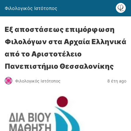
Φιλολογικός Ιστότοπος
Εξ αποστάσεως επιμόρφωση
Φιλολόγων στα Αρχαία Ελληνικά
από το Αριστοτέλειο
Πανεπιστήμιο Θεσσαλονίκης
Φιλολογικός Ιστότοπος
8 έτη ago