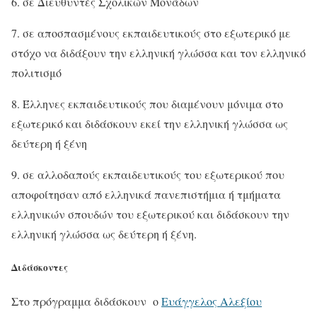
6. σε Διευθυντές Σχολικών Μονάδων
7. σε αποσπασμένους εκπαιδευτικούς στο εξωτερικό με
στόχο να διδάξουν την ελληνική γλώσσα και τον ελληνικό
πολιτισμό
8. Έλληνες εκπαιδευτικούς που διαμένουν μόνιμα στο
εξωτερικό και διδάσκουν εκεί την ελληνική γλώσσα ως
δεύτερη ή ξένη
9. σε αλλοδαπούς εκπαιδευτικούς του εξωτερικού που
αποφοίτησαν από ελληνικά πανεπιστήμια ή τμήματα
ελληνικών σπουδών του εξωτερικού και διδάσκουν την
ελληνική γλώσσα ως δεύτερη ή ξένη.
Διδάσκοντες
Στο πρόγραμμα διδάσκουν ο
Ευάγγελος Αλεξίου