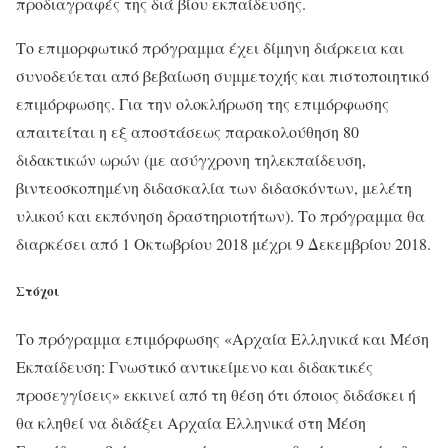
προδιαγραφές της διά βίου εκπαίδευσης.
Το επιμορφωτικό πρόγραμμα έχει δίμηνη διάρκεια και
συνοδεύεται από βεβαίωση συμμετοχής και πιστοποιητικό
επιμόρφωσης. Για την ολοκλήρωση της επιμόρφωσης
απαιτείται η εξ αποστάσεως παρακολούθηση 80
διδακτικών ωρών (με ασύγχρονη τηλεκπαίδευση,
βιντεοσκοπημένη διδασκαλία των διδασκόντων, μελέτη
υλικού και εκπόνηση δραστηριοτήτων). Το πρόγραμμα θα
διαρκέσει από 1 Οκτωβρίου 2018 μέχρι 9 Δεκεμβρίου 2018.
Στόχοι
Το πρόγραμμα επιμόρφωσης «Αρχαία Ελληνικά και Μέση
Εκπαίδευση: Γνωστικό αντικείμενο και διδακτικές
προσεγγίσεις» εκκινεί από τη θέση ότι όποιος διδάσκει ή
θα κληθεί να διδάξει Αρχαία Ελληνικά στη Μέση