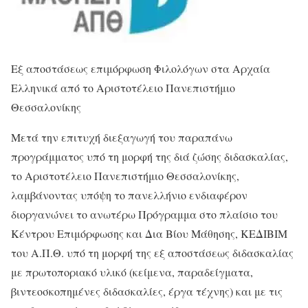
Εξ αποστάσεως επιμόρφωση Φιλολόγων στα Αρχαία
Ελληνικά από το Αριστοτέλειο Πανεπιστήμιο
Θεσσαλονίκης
Μετά την επιτυχή διεξαγωγή του παραπάνω
προγράμματος υπό τη μορφή της διά ζώσης διδασκαλίας,
το Αριστοτέλειο Πανεπιστήμιο Θεσσαλονίκης,
λαμβάνοντας υπόψη το πανελλήνιο ενδιαφέρον
διοργανώνει το ανωτέρω Πρόγραμμα στο πλαίσιο του
Κέντρου Επιμόρφωσης και Δια Βίου Μάθησης, ΚΕΔΙΒΙΜ
του Α.Π.Θ. υπό τη μορφή της εξ αποστάσεως διδασκαλίας
με πρωτοποριακό υλικό (κείμενα, παραδείγματα,
βιντεοσκοπημένες διδασκαλίες, έργα τέχνης) και με τις