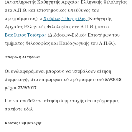
(Αναπληρωτής Καθηγητής Αρχαίας Ελληνικής Φιλολογίας
στο Α.Π.Θ. και επιστημονικός υπεύθυνος του
προγράμματος), ο
Χρήστος Τσαγγάλης
(Καθηγητής
Αρχαίας Ελληνικής Φιλολογίας στο Α.Π.Θ.), και ο
Βασίλειος Τσιότρας
(Διδάσκων-Ειδικός Επιστήμων του
τμήματος Φιλοσοφίας και Παιδαγωγικής του Α.Π.Θ.).
Υποβολή Αιτήσεων
Οι ενδιαφερόμενοι μπορούν να υποβάλουν αίτηση
5/9/2018
συμμετοχής στο επιμορφωτικό πρόγραμμα από
22/9/2017
μέχρι
.
Για να υποβάλετε αίτηση συμμετοχής στο πρόγραμμα,
πατήστε εδώ.
Κόστος Συμμετοχής