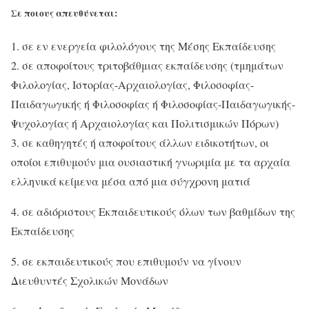
Σε ποιους απευθύνεται:
1. σε εν ενεργεία φιλολόγους της Μέσης Εκπαίδευσης
2. σε αποφοίτους τριτοβάθμιας εκπαίδευσης (τμημάτων
Φιλολογίας, Ιστορίας-Αρχαιολογίας, Φιλοσοφίας-
Παιδαγωγικής ή Φιλοσοφίας ή Φιλοσοφίας-Παιδαγωγικής-
Ψυχολογίας ή Αρχαιολογίας και Πολιτισμικών Πόρων)
3. σε καθηγητές ή αποφοίτους άλλων ειδικοτήτων, οι
οποίοι επιθυμούν μια ουσιαστική γνωριμία με τα αρχαία
ελληνικά κείμενα μέσα από μια σύγχρονη ματιά
4. σε αδιόριστους Εκπαιδευτικούς όλων των βαθμίδων της
Εκπαίδευσης
5. σε εκπαιδευτικούς που επιθυμούν να γίνουν
Διευθυντές Σχολικών Μονάδων