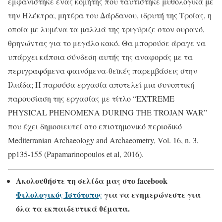
εμφανίστηκε ένας κομήτης που ταυτίστηκε μυθολογικά με
την Ηλέκτρα, μητέρα του Δάρδανου, ιδρυτή της Τροίας, η
οποία με λυμένα τα μαλλιά της τριγύριζε στον ουρανό,
θρηνώντας για το μεγάλο κακό. Θα μπορούσε άραγε να
υπάρχει κάποια σύνδεση αυτής της αναφοράς με τα
περιγραφόμενα φαινόμενα-θεϊκές παρεμβάσεις στην
Ιλιάδα; Η παρούσα εργασία αποτελεί μια συνοπτική
παρουσίαση της εργασίας με τίτλο “EXTREME
PHYSICAL PHENOMENA DURING THE TROJAN WAR”
που έχει δημοσιευτεί στο επιστημονικό περιοδικό
Mediterranian Archaeology and Archaeometry, Vol. 16, n. 3,
pp135-155 (Papamarinopoulos et al, 2016).
Ακολουθήστε τη σελίδα μας στο
facebook
Φιλολογικός Ιστότοπος
για να ενημερώνεστε για
όλα τα εκπαιδευτικά θέματα.