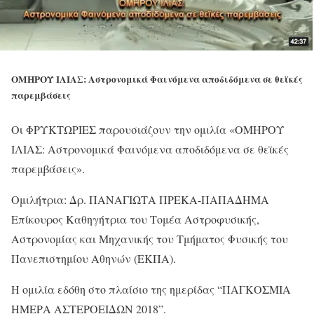
ΟΜΗΡΟΥ ΙΛΙΑΣ: Αστρονομικά Φαινόμενα αποδιδόμενα σε θεϊκές
παρεμβάσεις
Οι ΦΡΥΚΤΩΡΙΕΣ παρουσιάζουν την ομιλία «ΟΜΗΡΟΥ
ΙΛΙΑΣ: Αστρονομικά Φαινόμενα αποδιδόμενα σε θεϊκές
παρεμβάσεις».
Ομιλήτρια: Δρ. ΠΑΝΑΓΙΩΤΑ ΠΡΕΚΑ-ΠΑΠΑΔΗΜΑ
Επίκουρος Καθηγήτρια του Τομέα Αστροφυσικής,
Αστρονομίας και Μηχανικής του Τμήματος Φυσικής του
Πανεπιστημίου Αθηνών (ΕΚΠΑ).
Η ομιλία εδόθη στο πλαίσιο της ημερίδας “ΠΑΓΚΟΣΜΙΑ
ΗΜΕΡΑ ΑΣΤΕΡΟΕΙΔΩΝ 2018”.