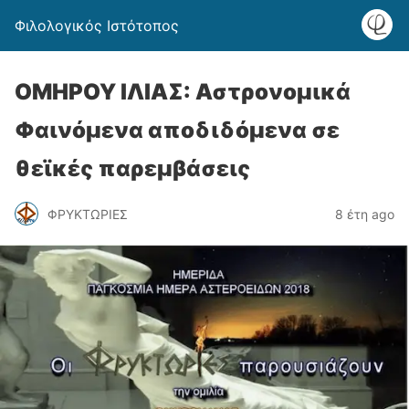
Φιλολογικός Ιστότοπος
ΟΜΗΡΟΥ ΙΛΙΑΣ: Αστρονομικά
Φαινόμενα αποδιδόμενα σε
θεϊκές παρεμβάσεις
ΦΡΥΚΤΩΡΙΕΣ
8 έτη ago