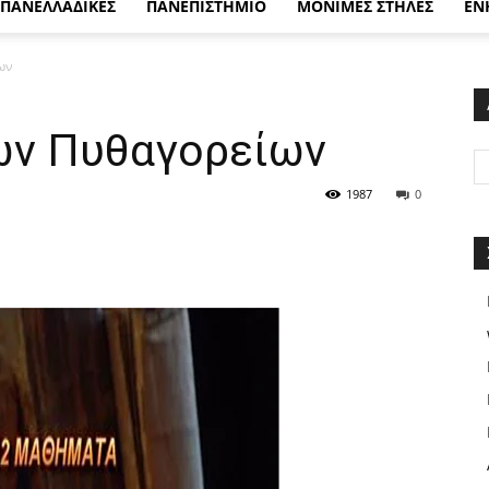
ΠΑΝΕΛΛΑΔΙΚΕΣ
ΠΑΝΕΠΙΣΤΗΜΙΟ
ΜΟΝΙΜΕΣ ΣΤΗΛΕΣ
ΕΝ
ων
ων Πυθαγορείων
1987
0