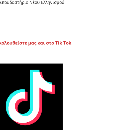
Σπουδαστήριο Νέου Ελληνισμού
κολουθείστε μας και στο Tik Tok