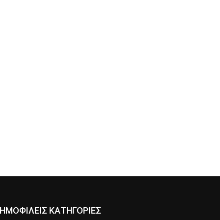
ΗΜΟΦΙΛΕΙΣ ΚΑΤΗΓΟΡΙΕΣ