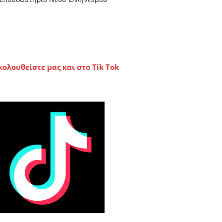
κολουθείστε μας και στο Tik Tok