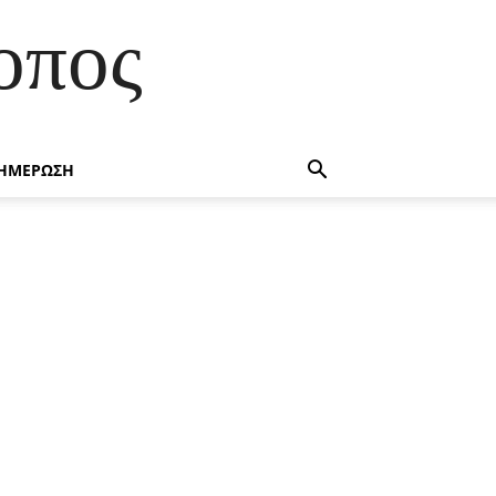
οπος
ΗΜΕΡΩΣΗ