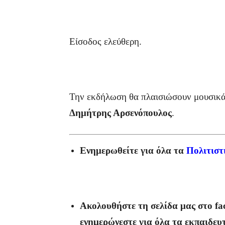
Είσοδος ελεύθερη.
Την εκδήλωση θα πλαισιώσουν μουσικά
Δημήτρης Αρσενόπουλος
.
Ενημερωθείτε για όλα τα
Πολιτιστ
Ακολουθήστε τη σελίδα μας στο
fa
ενημερώνεστε για όλα τα εκπαιδευ