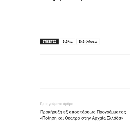
ΕΤΙΚΕΤΕΣ
Βιβλία
Εκδηλώσεις
Προηγούμενο άρθρο
Προκήρυξη εξ αποστάσεως Προγράμματος
«Ποίηση και Θέατρο στην Αρχαία Ελλάδα»