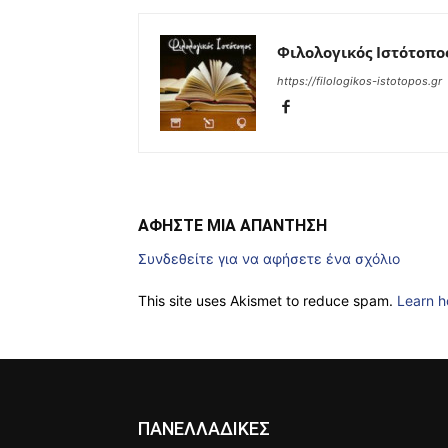
Φιλολογικός Ιστότοπο
https://filologikos-istotopos.gr
ΑΦΗΣΤΕ ΜΙΑ ΑΠΑΝΤΗΣΗ
Συνδεθείτε για να αφήσετε ένα σχόλιο
This site uses Akismet to reduce spam.
Learn h
ΠΑΝΕΛΛΑΔΙΚΕΣ