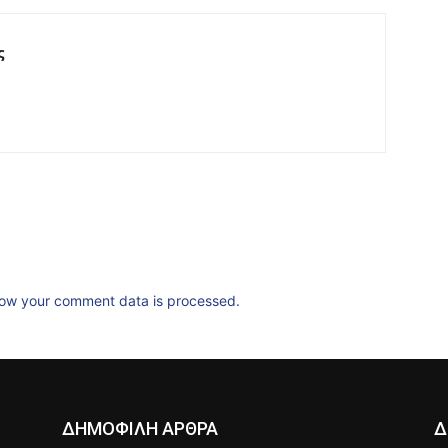
ς
ow your comment data is processed.
ΔΗΜΟΦΙΛΗ ΑΡΘΡΑ
Δ