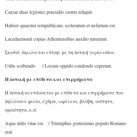
Caesar duas legiones praesidio castris reliquit.
Habere quaestui rempublicam, sceleratum et nefarium est.
Lacedaemonii copias Atheniensibus auxilio miserunt.
Σκοπός δηλώνεται επίσης με τη δοτική γερουνδίου.
Utilis scribendo. / Locum oppido condendo ceperunt.
Η δοτική με επίθετα και επιρρήματα
Η δοτική συντάσσεται με επίθετα και επιρρήματα που
δηλώνουν φιλία, έχθρα, ωφέλεια, βλάβη, ισότητα,
ομοιότητα, κ.ά.
Aqua utilis vitae est. / Triumphus gratissimus populo Romano
erat.