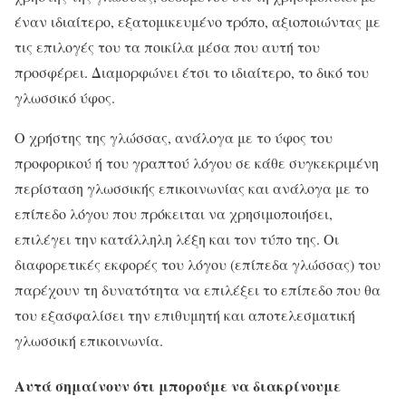
έναν ιδιαίτερο, εξατομικευμένο τρόπο, αξιοποιώντας με
τις επιλογές του τα ποικίλα μέσα που αυτή του
προσφέρει. Διαμορφώνει έτσι το ιδιαίτερο, το δικό του
γλωσσικό ύφος.
Ο χρήστης της γλώσσας, ανάλογα με το ύφος του
προφορικού ή του γραπτού λόγου σε κάθε συγκεκριμένη
περίσταση γλωσσικής επικοινωνίας και ανάλογα με το
επίπεδο λόγου που πρόκειται να χρησιμοποιήσει,
επιλέγει την κατάλληλη λέξη και τον τύπο της. Οι
διαφορετικές εκφορές του λόγου (επίπεδα γλώσσας) του
παρέχουν τη δυνατότητα να επιλέξει το επίπεδο που θα
του εξασφαλίσει την επιθυμητή και αποτελεσματική
γλωσσική επικοινωνία.
Αυτά σημαίνουν ότι μπορούμε να διακρίνουμε