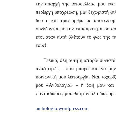
την απαρχή της ιστοσελίδας μου ένα
περίεργη υποχρέωση, μια ξεχωριστή φι
δύο ή και τρία άρθρα με αποτέλεσ
συνδέονται με την επικαιρότητα σε
απ
έτσι όταν αυτά βλέπουν το φως της τα
τους!
Τελικά, όλη αυτή η ιστορία συνιστά 
αναζητητές – που μπορεί και να μην
κοινωνική μου λειτουργία. Ναι, ισχυρί
μου «Ανθολόγιο» – η ζωή μου και 
φαντασιώσεις μου θα ήταν όλα διαφορετ
anthologio.wordpress.com