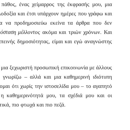
 πάθος, ένας χείμαρρος της έκφρασής μου, μια
λοδοξία και έτσι υπάρχουν ημέρες που γράφω και
μα να προδημοσιεύω εκείνα τα άρθρα που δεν
όσταση μέλλοντος
ακόμα και τριών χρόνων. Και
πεινής δημοσιότητας, είμαι και εγώ αναγνώστης
μια ξεχωριστή προσωπική επικοινωνία με άλλους
 γνωρίζω – αλλά και μια καθημερινή ιδιότυπη
ζομαι ότι χωρίς την ιστοσελίδα μου – το αγαπητό
η καθημερινότητά μου, τα σχέδιά μου και οι
ικά, πιο φτωχά και πιο πεζά.