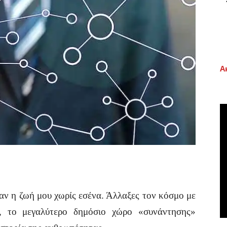
Α
η ζωή μου χωρίς εσένα. Άλλαξες τον κόσμο με
, το μεγαλύτερο δημόσιο χώρο «συνάντησης»