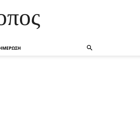
οπος
ΗΜΕΡΩΣΗ