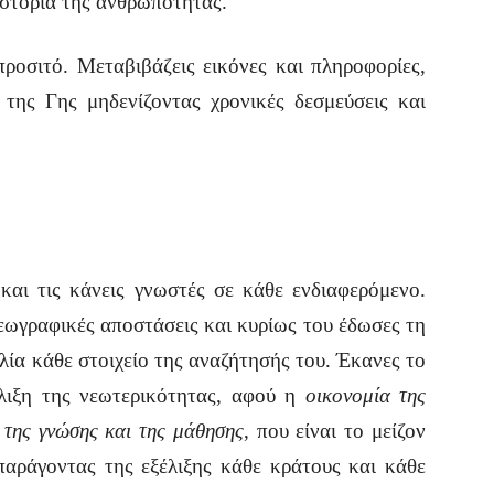
στορία της ανθρωπότητας.
προσιτό. Μεταβιβάζεις εικόνες και πληροφορίες,
της Γης μηδενίζοντας χρονικές δεσμεύσεις και
 τις κάνεις γνωστές σε κάθε ενδιαφερόμενο.
εωγραφικές αποστάσεις και κυρίως του έδωσες τη
λία κάθε στοιχείο της αναζήτησής του. Έκανες το
έλιξη της νεωτερικότητας, αφού η
οικονομία της
 της γνώσης και της μάθησης
, που είναι το μείζον
παράγοντας της εξέλιξης κάθε κράτους και κάθε