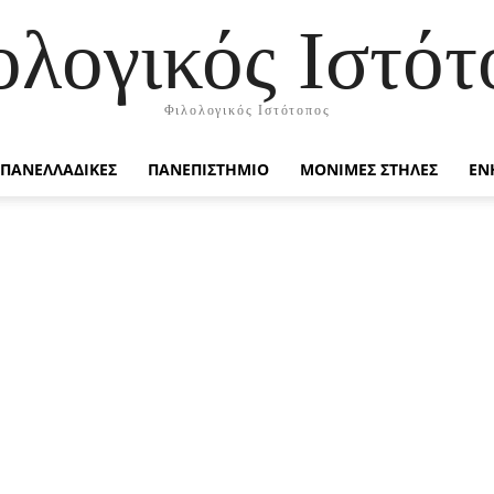
ολογικός Ιστότ
Φιλολογικός Ιστότοπος
ΠΑΝΕΛΛΑΔΙΚΕΣ
ΠΑΝΕΠΙΣΤΗΜΙΟ
ΜΟΝΙΜΕΣ ΣΤΗΛΕΣ
ΕΝ