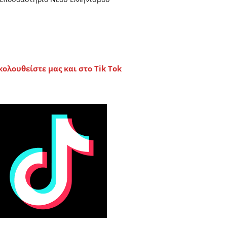
κολουθείστε μας και στο Tik Tok