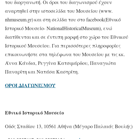
του διοργανωτή. Οι όροι του διαγωνισμού έχουν
αναρτηθεί στην ιστοσελίδα του Μουσείου (www.
nhmuseum.gr) και στη σελίδα του στο facebook(Εθνικό
Ιστορικό Μουσείο- NationalHistoricalMuseum), ενώ
διατίθενται και σε έντυπη μορφή στο χώρο του Εθνικού
Ιστορικού Μουσείου. Για περισσότερες πληροφορίες
επικοινωνήστε στα τηλέφωνα του Μουσείου με τις κκ.
Άννα Κάνδια, Ρεγγίνα Κατσιμάρδου, Παναγιώτα
Παναρίτη και Νατάσα Καστρίτη.
ΟΡΟΙ ΔΙΑΓΩΝΙΣΜΟΥ
Εθνικό Ιστορικό Μουσείο
Οδός Σταδίου 13, 10561 Αθήνα (Μέγαρο Παλαιάς Βουλής)