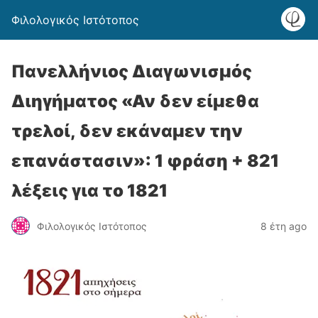
Φιλολογικός Ιστότοπος
Πανελλήνιος Διαγωνισμός
Διηγήματος «Αν δεν είμεθα
τρελοί, δεν εκάναμεν την
επανάστασιν»: 1 φράση + 821
λέξεις για το 1821
Φιλολογικός Ιστότοπος
8 έτη ago