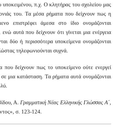
υ υποκειμένου, π.χ. Ο κλητήρας του σχολείου μας
τονιάς του. Τα μέσα ρήματα που δείχνουν πως η
μενο επιστρέφει άμεσα στο ίδιο ονομάζονται
 ενώ αυτά που δείχνουν ότι γίνεται μια ενέργεια
ται δύο ή περισσότερα υποκείμενα ονομάζονται
Κώστας τηλεφωνιούνται συχνά.
α που δείχνουν πως το υποκείμενο ούτε ενεργεί
ι σε μια κατάσταση. Τα ρήματα αυτά ονομάζονται
ολύ.
ίδου, Α.
Γραμματική Νέας Ελληνικής Γλώσσας Α΄,
ντος», σ. 123-124.