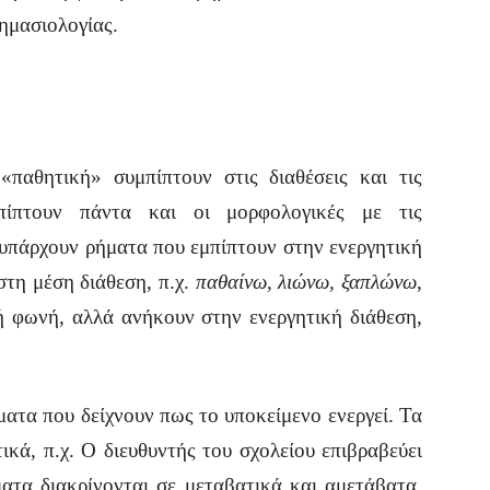
ημασιολογίας.
«παθητική» συμπίπτουν στις διαθέσεις και τις
πίπτουν πάντα και οι μορφολογικές με τις
 υπάρχουν ρήματα που εμπίπτουν στην ενεργητική
τη μέση διάθεση, π.χ.
παθαίνω, λιώνω, ξαπλώνω
,
ή φωνή, αλλά ανήκουν στην ενεργητική διάθεση,
ματα που δείχνουν πως το υποκείμενο ενεργεί. Τα
ικά, π.χ. Ο διευθυντής του σχολείου επιβραβεύει
ματα διακρίνονται σε μεταβατικά και αμετάβατα.