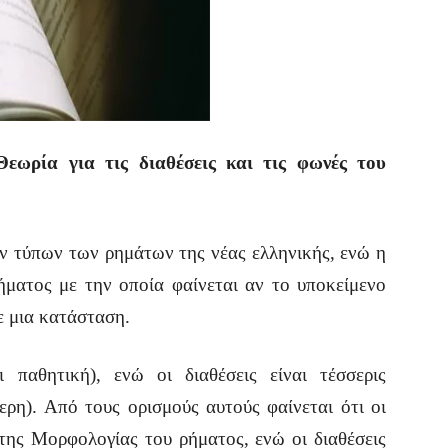
εωρία για τις διαθέσεις και τις φωνές του
ών τύπων των ρημάτων της νέας ελληνικής, ενώ η
ρήματος με την οποία φαίνεται αν το υποκείμενο
ε μια κατάσταση.
 παθητική), ενώ οι διαθέσεις είναι τέσσερις
τερη). Από τους ορισμούς αυτούς φαίνεται ότι οι
της Μορφολογίας του ρήματος, ενώ οι διαθέσεις