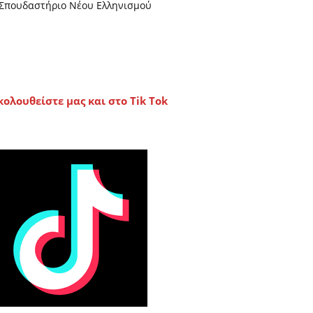
Σπουδαστήριο Νέου Ελληνισμού
κολουθείστε μας και στο Tik Tok