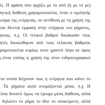
ς. Η φράση που αρχίζει με το από (ή με το με)
θητική διάθεση χρησιμοποιείται, όταν ο ομιλητής
εσμα της ενέργειας, σε αντίθεση με τη χρήση της
οία δίνεται έμφαση στην ενέργεια του ρήματος,
γειας, π.χ. Οι τελικοί βαθμοί δικαίωσαν
τους
ιτητές δικαιώθηκαν από τους τελικούς βαθμούς
ησιμοποιείται κυρίως στον γραπτό λόγο σε ύφος
 είναι επίσης η χρήση της στον ειδησεογραφικό
τα οποία δείχνουν πως η ενέργεια που κάνει το
ο. Τα ρήματα αυτά ονομάζονται μέσα, π.χ. Η
 Είναι δυνατό όμως να έχουμε μέση διάθεση, αλλά
υ δηλώνει το ρήμα το ίδιο το υποκείμενο, αλλά