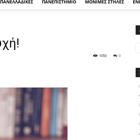
ΠΑΝΕΛΛΑΔΙΚΕΣ
ΠΑΝΕΠΙΣΤΗΜΙΟ
ΜΟΝΙΜΕΣ ΣΤΗΛΕΣ
ΕΝ
χή!
1050
0