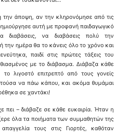
την άποψη, αν την κληρονόμησε από τις
 δημιούργησε αυτή με προφανή παιδαγωγικό
α διαβάσεις, να διαβάσεις πολύ την
τή την ημέρα θα το κάνεις όλο το χρόνο και
νεύτηκα, παιδί στις πρώτες τάξεις του
αθιασμένος με το διάβασμα. Διάβαζα κάθε
ή το λιγοστό επιτρεπτό από τους γονείς
πατούσα να πάω κάπου, και ακόμα θυμάμαι
ρέθηκα σε χαντάκι!
πει – διάβαζε σε κάθε ευκαιρία. Ήταν η
ξερε όλα τα ποιήματα των συμμαθητών της
απαγγελία τους στις Γιορτές, καθόταν