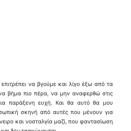
πιτρέπει να βγούμε και λίγο έξω από τα
να βήμα πιο πέρα, να μην αναφερθώ στις
ια παράξενη ευχή. Και θα αυτό θα μου
οσωπική σκηνή από αυτές που μένουν για
νειρο και νοσταλγία μαζί, που φαντασίωση
ά και δεν τσακώνονται…