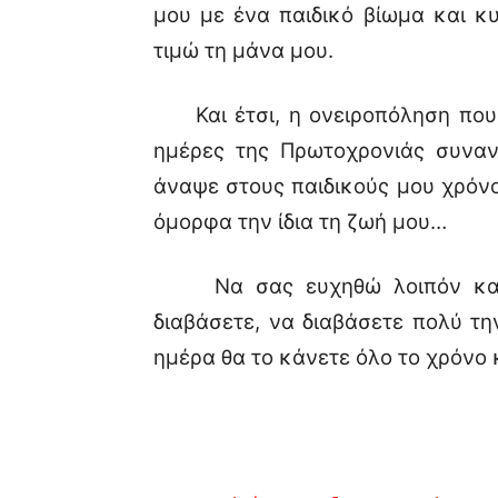
μου με ένα παιδικό βίωμα και κ
τιμώ τη μάνα μου.
Και έτσι, η ονειροπόληση που μ
ημέρες της Πρωτοχρονιάς συναν
άναψε στους παιδικούς μου χρόνο
όμορφα την ίδια τη ζωή μου…
Να σας ευχηθώ λοιπόν και ε
διαβάσετε, να διαβάσετε πολύ την
ημέρα θα το κάνετε όλο το χρόνο