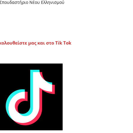
Σπουδαστήριο Νέου Ελληνισμού
κολουθείστε μας και στο Tik Tok