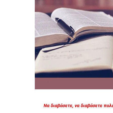
Να διαβάσετε, να διαβάσετε πολ