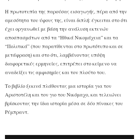
Η πρωτοτυπία της παρούσας εισαγωγής, πέρα από την
αμεσότητα του ύφους της, είναι διπλή: έγκειται στο ότι
έχει οργανωθεί με βάση την ανάλυση εκτενών
αποσπασμάτων από τα “Ηθικά Νικομάχεια” και τα
“Πολιτικά” (που παρατίθενται στο πρωτότυπο και σε
μετάφραση) και στο ότι, λαμβάνοντας υπόψη
διαφορετικές ερμηνείες, επιτρέπει στο κείμενο να
αναδείξει τις αμφισημίες και τον πλούτο του.
Το βιβλίο ξεκινά πλάθοντας μια ιστορία για τον
Αριστοτέλη και τον γιο του Νικόμαχο, και τελειώνει
βρίσκοντας την ίδια ιστορία μέσα σε δύο πίνακες του
Ρέμπραντ.