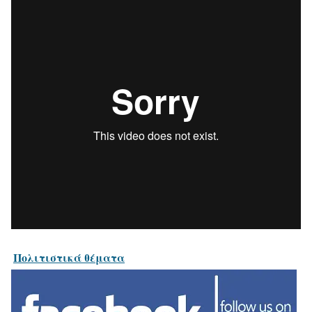
Πολιτιστικά θέματα