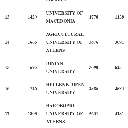
UNIVERSITY OF
13
1429
1778
1138
MACEDONIA
AGRICULTURAL
14
1665
UNIVERSITY OF
3676
3691
ATHENS
IONIAN
15
1695
3090
625
UNIVERSITY
HELLENIC OPEN
16
1726
2585
2584
UNIVERSITY
HAROKOPIO
17
1803
UNIVERSITY OF
5631
4181
ATHENS