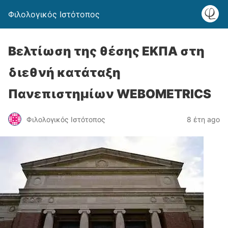
Φιλολογικός Ιστότοπος
Βελτίωση της θέσης ΕΚΠΑ στη
διεθνή κατάταξη
Πανεπιστημίων WEBOMETRICS
Φιλολογικός Ιστότοπος
8 έτη ago