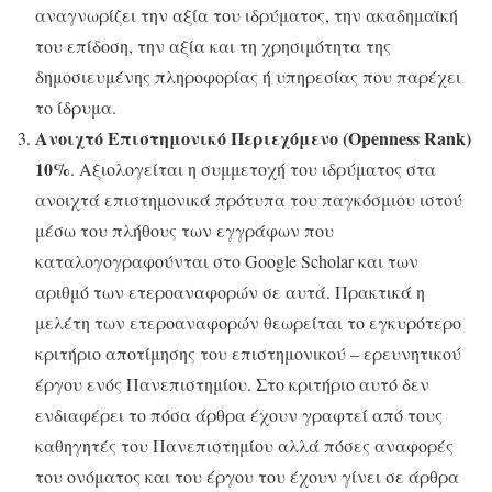
αναγνωρίζει την αξία του ιδρύματος, την ακαδημαϊκή
του επίδοση, την αξία και τη χρησιμότητα της
δημοσιευμένης πληροφορίας ή υπηρεσίας που παρέχει
το ίδρυμα.
Ανοιχτό Επιστημονικό Περιεχόμενο (Openness Rank)
10%
. Αξιολογείται η συμμετοχή του ιδρύματος στα
ανοιχτά επιστημονικά πρότυπα του παγκόσμιου ιστού
μέσω του πλήθους των εγγράφων που
καταλογογραφούνται στο Google Scholar και των
αριθμό των ετεροαναφορών σε αυτά. Πρακτικά η
μελέτη των ετεροαναφορών θεωρείται το εγκυρότερο
κριτήριο αποτίμησης του επιστημονικού – ερευνητικού
έργου ενός Πανεπιστημίου. Στο κριτήριο αυτό δεν
ενδιαφέρει το πόσα άρθρα έχουν γραφτεί από τους
καθηγητές του Πανεπιστημίου αλλά πόσες αναφορές
του ονόματος και του έργου του έχουν γίνει σε άρθρα