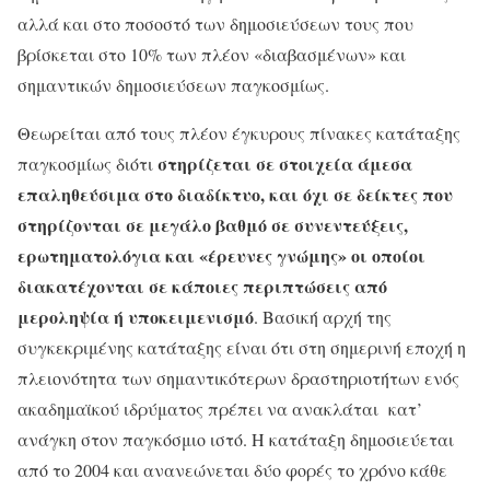
αλλά και στο ποσοστό των δημοσιεύσεων τους που
βρίσκεται στο 10% των πλέον «διαβασμένων» και
σημαντικών δημοσιεύσεων παγκοσμίως.
Θεωρείται από τους πλέον έγκυρους πίνακες κατάταξης
στηρίζεται σε στοιχεία άμεσα
παγκοσμίως διότι
επαληθεύσιμα στο διαδίκτυο, και όχι σε δείκτες που
στηρίζονται σε μεγάλο βαθμό σε συνεντεύξεις,
ερωτηματολόγια και «έρευνες γνώμης» οι οποίοι
διακατέχονται σε κάποιες περιπτώσεις από
μεροληψία ή υποκειμενισμό
. Βασική αρχή της
συγκεκριμένης κατάταξης είναι ότι στη σημερινή εποχή η
πλειονότητα των σημαντικότερων δραστηριοτήτων ενός
ακαδημαϊκού ιδρύματος πρέπει να ανακλάται κατ’
ανάγκη στον παγκόσμιο ιστό. Η κατάταξη δημοσιεύεται
από το 2004 και ανανεώνεται δύο φορές το χρόνο κάθε