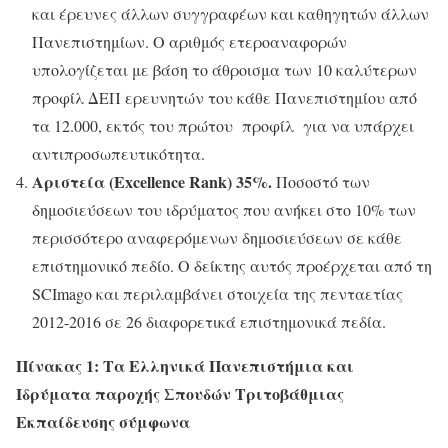
και έρευνες άλλων συγγραφέων και καθηγητών άλλων
Πανεπιστημίων. Ο αριθμός ετεροαναφορών
υπολογίζεται με βάση το άθροισμα των 10 καλύτερων
προφίλ ΔΕΠ ερευνητών του κάθε Πανεπιστημίου από
τα 12.000, εκτός του πρώτου προφίλ για να υπάρχει
αντιπροσωπευτικότητα.
Αριστεία (Excellence Rank) 35%.
Ποσοστό των
δημοσιεύσεων του ιδρύματος που ανήκει στο 10% των
περισσότερο αναφερόμενων δημοσιεύσεων σε κάθε
επιστημονικό πεδίο. Ο δείκτης αυτός προέρχεται από τη
SCImago και περιλαμβάνει στοιχεία της πενταετίας
2012-2016 σε 26 διαφορετικά επιστημονικά πεδία.
Πίνακας 1: Τα Ελληνικά Πανεπιστήμια και
Ιδρύματα παροχής Σπουδών Τριτοβάθμιας
Εκπαίδευσης σύμφωνα