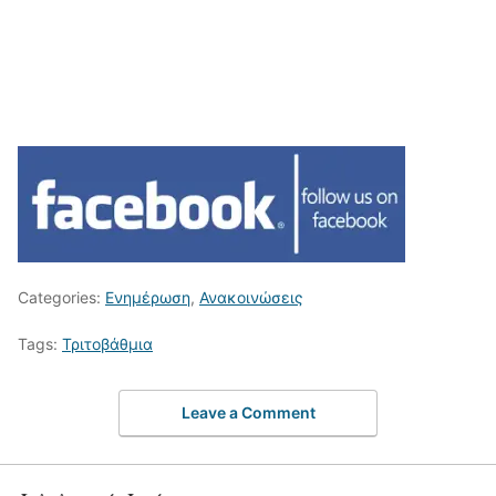
Categories:
Ενημέρωση
,
Ανακοινώσεις
Tags:
Τριτοβάθμια
Leave a Comment