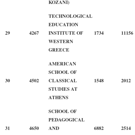
KOZANI)
TECHNOLOGICAL
EDUCATION
29
4267
INSTITUTE OF
1734
11156
WESTERN
GREECE
AMERICAN
SCHOOL OF
30
4502
CLASSICAL
1548
2012
STUDIES AT
ATHENS
SCHOOL OF
PEDAGOGICAL
31
4650
AND
6882
2514