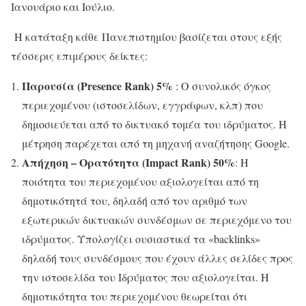
Ιανουάριο και Ιούλιο.
Η κατάταξη κάθε Πανεπιστημίου βασίζεται στους εξής
τέσσερις επιμέρους δείκτες:
Παρουσία (Presence Rank) 5%
: Ο συνολικός όγκος
περιεχομένου (ιστοσελίδων, εγγράφων, κλπ) που
δημοσιεύεται από το δικτυακό τομέα του ιδρύματος. Η
μέτρηση παρέχεται από τη μηχανή αναζήτησης Google.
Απήχηση – Ορατότητα (Impact Rank) 50%
: Η
ποιότητα του περιεχομένου αξιολογείται από τη
δημοτικότητά του, δηλαδή από τον αριθμό των
εξωτερικών δικτυακών συνδέσμων σε περιεχόμενο του
ιδρύματος. Υπολογίζει ουσιαστικά τα «backlinks»
δηλαδή τους συνδέσμους που έχουν άλλες σελίδες προς
την ιστοσελίδα του Ιδρύματος που αξιολογείται. Η
δημοτικότητα του περιεχομένου θεωρείται ότι