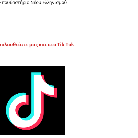
Σπουδαστήριο Νέου Ελληνισμού
κολουθείστε μας και στο Tik Tok