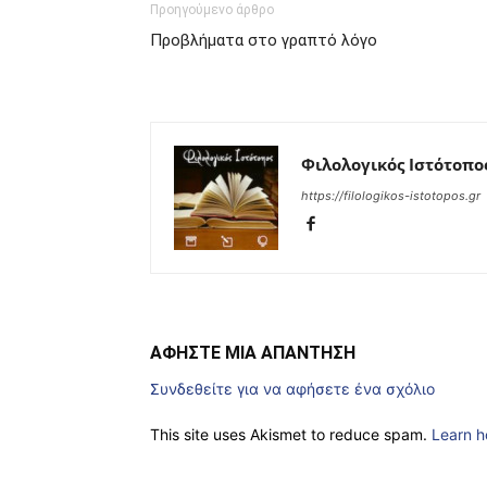
Προηγούμενο άρθρο
Προβλήματα στο γραπτό λόγο
Φιλολογικός Ιστότοπο
https://filologikos-istotopos.gr
ΑΦΗΣΤΕ ΜΙΑ ΑΠΑΝΤΗΣΗ
Συνδεθείτε για να αφήσετε ένα σχόλιο
This site uses Akismet to reduce spam.
Learn h