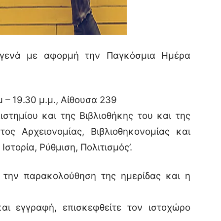
γενά με αφορμή την Παγκόσμια Ημέρα
 – 19.30 μ.μ., Αίθουσα 239
στημίου και της Βιβλιοθήκης του και της
ος Αρχειονομίας, Βιβλιοθηκονομίας και
στορία, Ρύθμιση, Πολιτισμός’.
α την παρακολούθηση της ημερίδας και η
και εγγραφή, επισκεφθείτε τον ιστοχώρο