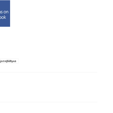
Τριτοβάθμια