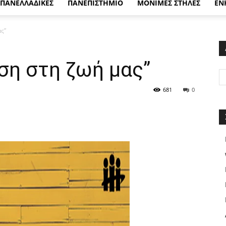
ΠΑΝΕΛΛΑΔΙΚΕΣ
ΠΑΝΕΠΙΣΤΗΜΙΟ
ΜΟΝΙΜΕΣ ΣΤΗΛΕΣ
ΕΝ
ς”
ση στη ζωή μας”
681
0