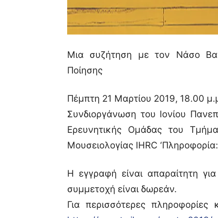
Μια συζήτηση με τον Νάσο Βα
Ποίησης
Πέμπτη 21 Μαρτίου 2019, 18.00 μ.μ
Συνδιοργάνωση του Ιονίου Πανεπι
Ερευνητικής Ομάδας του Τμήματ
Μουσειολογίας IHRC ‘Πληροφορία: I
H εγγραφή είναι απαραίτητη γι
συμμετοχή είναι δωρεάν.
Για περισσότερες πληροφορίες 