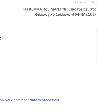
Επόμενο άρθρο
Η ΓΚΕΜΜΑ Του ΛΙΑΝΤΙΝΗ Επιστρέφει στο
Φιλολογικό Σύλλογο «ΠΑΡΝΑΣΣΟΣ»
ς
ow your comment data is processed.