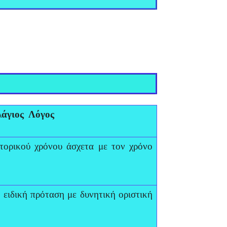
άγιος Λόγος
τορικού χρόνου άσχετα με τον χρόνο
 ειδική πρόταση με δυνητική οριστική