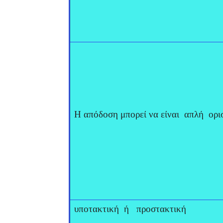
Η απόδοση μπορεί να είναι απλή ορι
υποτακτική ή προστακτική