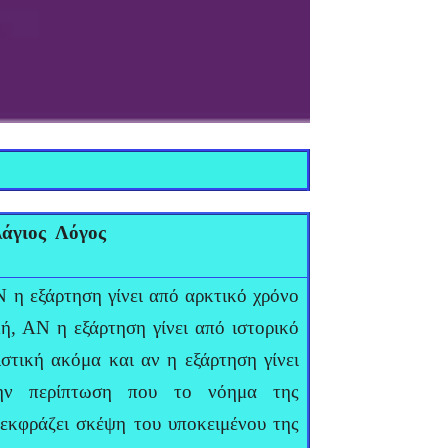
άγιος Λόγος
Ν η εξάρτηση γίνει από αρκτικό χρόνο
, ΑΝ η εξάρτηση γίνει από ιστορικό
στική ακόμα και αν η εξάρτηση γίνει
την περίπτωση που το νόημα της
 εκφράζει σκέψη του υποκειμένου της