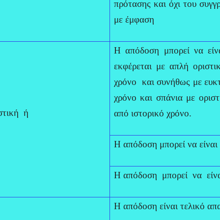
πρότασης και όχι του συγγρ
με έμφαση
Η απόδοση μπορεί να είν
εκφέρεται με απλή οριστι
χρόνο και συνήθως με ευκτι
χρόνο και σπάνια με οριστ
στική ή
από ιστορικό χρόνo.
Η απόδοση μπορεί να είναι
Η απόδοση μπορεί να είνα
Η απόδοση είναι τελικό απ