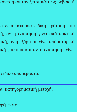
αφέα ή αν τονίζεται κάτι ως βέβαιο ή
αι δευτερεύουσα ειδική πρόταση που
κή, αν η εξάρτηση γίνει από αρκτικό
κή, αν η εξάρτηση γίνει από ιστορικό
ική , ακόμα και αν η εξάρτηση γίνει
 ειδικό απαρέμφατο.
ι κατηγορηματική μετοχή.
αρέμφατο.