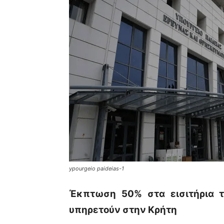
ypourgeio paideias-1
Έκπτωση 50% στα εισιτήρια 
υπηρετούν στην Κρήτη