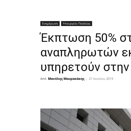
Ενημέρωση
Υπουργείο Παιδείας
Έκπτωση 50% στ
αναπληρωτών ε
υπηρετούν στην
Από
Μανόλης Μαυρακάκης
-
21 Ιουνίου 2019