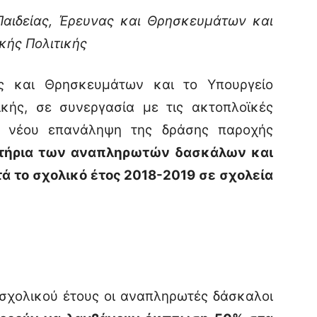
Παιδείας, Έρευνας και Θρησκευμάτων και
ικής Πολιτικής
ας και Θρησκευμάτων και το Υπουργείο
ικής, σε συνεργασία με τις ακτοπλοϊκές
κ νέου επανάληψη της δράσης παροχής
ιτήρια των αναπληρωτών δασκάλων και
 το σχολικό έτος 2018-2019 σε σχολεία
 σχολικού έτους οι αναπληρωτές δάσκαλοι