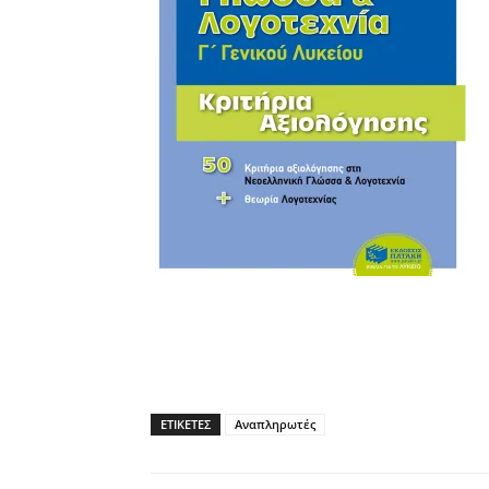
ΕΤΙΚΕΤΕΣ
Αναπληρωτές