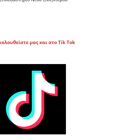
κολουθείστε μας και στο Tik Tok