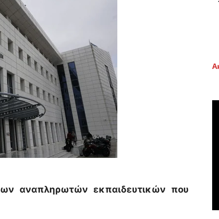
Α
των αναπληρωτών εκπαιδευτικών που