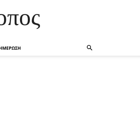
οπος
ΗΜΕΡΩΣΗ