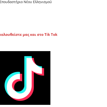
Σπουδαστήριο Νέου Ελληνισμού
κολουθείστε μας και στο Tik Tok