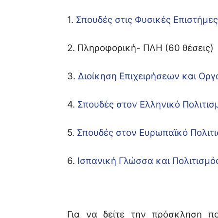
1.
Σπουδές στις Φυσικές Επιστήμε
2. Πληροφορική- ΠΛΗ (60 θέσεις)
3.
Διοίκηση Επιχειρήσεων και Ορ
4.
Σπουδές στον Ελληνικό Πολιτισ
5.
Σπουδές στον Ευρωπαϊκό Πολιτ
6.
Ισπανική Γλώσσα και Πολιτισμό
Για να δείτε την πρόσκληση 