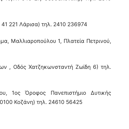
 41 221 Λάρισα) τηλ. 2410 236974
μα, Μαλλιαροπούλου 1, Πλατεία Πετρινού,
ων , Οδός Χατζηκωνσταντή Ζωίδη 6) τηλ.
ου, 1ος Όροφος Πανεπιστήμιο Δυτικής
50100 Κοζάνη) τηλ. 24610 56425