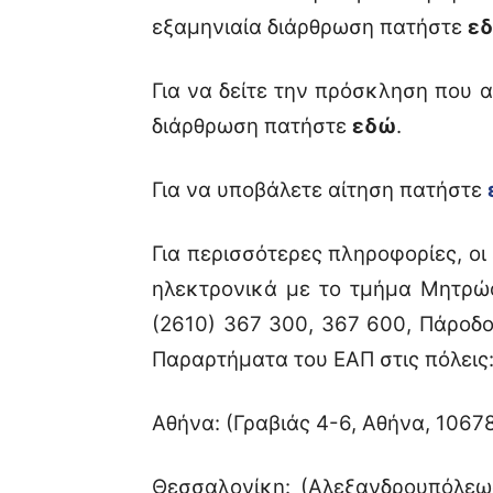
εξαμηνιαία διάρθρωση πατήστε
ε
Για να δείτε την πρόσκληση που
διάρθρωση πατήστε
εδώ
.
Για να υποβάλετε αίτηση πατήστε
Για περισσότερες πληροφορίες, ο
ηλεκτρονικά με το τμήμα Μητρώ
(2610) 367 300, 367 600, Πάροδο
Παραρτήματα του ΕΑΠ στις πόλεις
Αθήνα: (Γραβιάς 4-6, Αθήνα, 1067
Θεσσαλονίκη: (Αλεξανδρουπόλεως