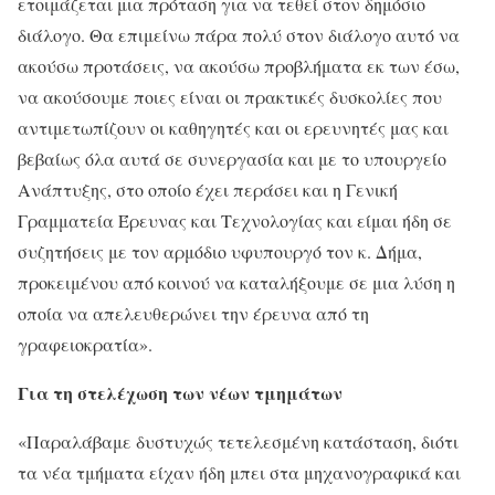
ετοιμάζεται μια πρόταση για να τεθεί στον δημόσιο
διάλογο. Θα επιμείνω πάρα πολύ στον διάλογο αυτό να
ακούσω προτάσεις, να ακούσω προβλήματα εκ των έσω,
να ακούσουμε ποιες είναι οι πρακτικές δυσκολίες που
αντιμετωπίζουν οι καθηγητές και οι ερευνητές μας και
βεβαίως όλα αυτά σε συνεργασία και με το υπουργείο
Ανάπτυξης, στο οποίο έχει περάσει και η Γενική
Γραμματεία Έρευνας και Τεχνολογίας και είμαι ήδη σε
συζητήσεις με τον αρμόδιο υφυπουργό τον κ. Δήμα,
προκειμένου από κοινού να καταλήξουμε σε μια λύση η
οποία να απελευθερώνει την έρευνα από τη
γραφειοκρατία».
Για τη στελέχωση των νέων τμημάτων
«Παραλάβαμε δυστυχώς τετελεσμένη κατάσταση, διότι
τα νέα τμήματα είχαν ήδη μπει στα μηχανογραφικά και