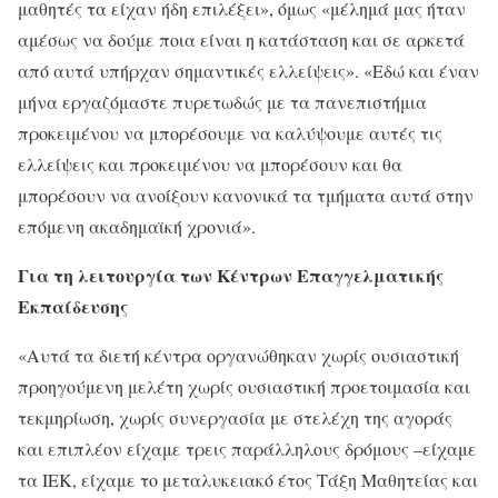
μαθητές τα είχαν ήδη επιλέξει», όμως «μέλημά μας ήταν
αμέσως να δούμε ποια είναι η κατάσταση και σε αρκετά
από αυτά υπήρχαν σημαντικές ελλείψεις». «Εδώ και έναν
μήνα εργαζόμαστε πυρετωδώς με τα πανεπιστήμια
προκειμένου να μπορέσουμε να καλύψουμε αυτές τις
ελλείψεις και προκειμένου να μπορέσουν και θα
μπορέσουν να ανοίξουν κανονικά τα τμήματα αυτά στην
επόμενη ακαδημαϊκή χρονιά».
Για τη λειτουργία των Κέντρων Επαγγελματικής
Εκπαίδευσης
«Αυτά τα διετή κέντρα οργανώθηκαν χωρίς ουσιαστική
προηγούμενη μελέτη χωρίς ουσιαστική προετοιμασία και
τεκμηρίωση, χωρίς συνεργασία με στελέχη της αγοράς
και επιπλέον είχαμε τρεις παράλληλους δρόμους –είχαμε
τα ΙΕΚ, είχαμε το μεταλυκειακό έτος Τάξη Μαθητείας και