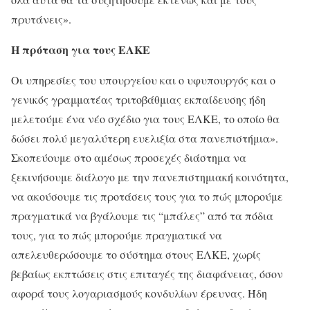
πρυτάνεις».
Η πρόταση για τους ΕΛΚΕ
Οι υπηρεσίες του υπουργείου και ο υφυπουργός και ο
γενικός γραμματέας τριτοβάθμιας εκπαίδευσης ήδη
μελετούμε ένα νέο σχέδιο για τους ΕΛΚΕ, το οποίο θα
δώσει πολύ μεγαλύτερη ευελιξία στα πανεπιστήμια».
Σκοπεύουμε στο αμέσως προσεχές διάστημα να
ξεκινήσουμε διάλογο με την πανεπιστημιακή κοινότητα,
να ακούσουμε τις προτάσεις τους για το πώς μπορούμε
πραγματικά να βγάλουμε τις “μπάλες” από τα πόδια
τους, για το πώς μπορούμε πραγματικά να
απελευθερώσουμε το σύστημα στους ΕΛΚΕ, χωρίς
βεβαίως εκπτώσεις στις επιταγές της διαφάνειας, όσον
αφορά τους λογαριασμούς κονδυλίων έρευνας. Ήδη