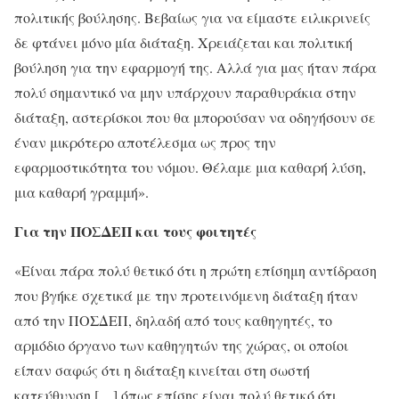
πολιτικής βούλησης. Βεβαίως για να είμαστε ειλικρινείς
δε φτάνει μόνο μία διάταξη. Χρειάζεται και πολιτική
βούληση για την εφαρμογή της. Αλλά για μας ήταν πάρα
πολύ σημαντικό να μην υπάρχουν παραθυράκια στην
διάταξη, αστερίσκοι που θα μπορούσαν να οδηγήσουν σε
έναν μικρότερο αποτέλεσμα ως προς την
εφαρμοστικότητα του νόμου. Θέλαμε μια καθαρή λύση,
μια καθαρή γραμμή».
Για την ΠΟΣΔΕΠ και τους φοιτητές
«Είναι πάρα πολύ θετικό ότι η πρώτη επίσημη αντίδραση
που βγήκε σχετικά με την προτεινόμενη διάταξη ήταν
από την ΠΟΣΔΕΠ, δηλαδή από τους καθηγητές, το
αρμόδιο όργανο των καθηγητών της χώρας, οι οποίοι
είπαν σαφώς ότι η διάταξη κινείται στη σωστή
κατεύθυνση […] όπως επίσης είναι πολύ θετικό ότι