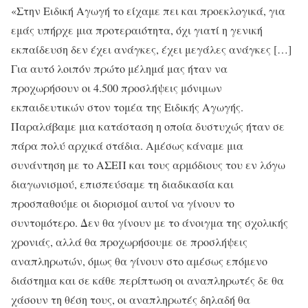
«Στην Ειδική Αγωγή το είχαμε πει και προεκλογικά, για
εμάς υπήρχε μια προτεραιότητα, όχι γιατί η γενική
εκπαίδευση δεν έχει ανάγκες, έχει μεγάλες ανάγκες […]
Για αυτό λοιπόν πρώτο μέλημά μας ήταν να
προχωρήσουν οι 4.500 προσλήψεις μόνιμων
εκπαιδευτικών στον τομέα της Ειδικής Αγωγής.
Παραλάβαμε μια κατάσταση η οποία δυστυχώς ήταν σε
πάρα πολύ αρχικά στάδια. Αμέσως κάναμε μια
συνάντηση με το ΑΣΕΠ και τους αρμόδιους του εν λόγω
διαγωνισμού, επισπεύσαμε τη διαδικασία και
προσπαθούμε οι διορισμοί αυτοί να γίνουν το
συντομότερο. Δεν θα γίνουν με το άνοιγμα της σχολικής
χρονιάς, αλλά θα προχωρήσουμε σε προσλήψεις
αναπληρωτών, όμως θα γίνουν στο αμέσως επόμενο
διάστημα και σε κάθε περίπτωση οι αναπληρωτές δε θα
χάσουν τη θέση τους, οι αναπληρωτές δηλαδή θα