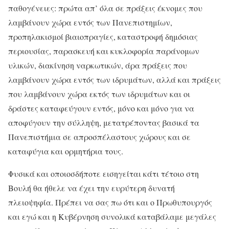
παθογένειες: πρώτα απ’ όλα σε πράξεις έκνομες που
λαμβάνουν χώρα εντός των Πανεπιστημίων,
προπηλακισμοί βιαιοπραγίες, καταστροφή δημόσιας
περιουσίας, παρασκευή και κυκλοφορία παράνομων
υλικών, διακίνηση ναρκωτικών, άρα πράξεις που
λαμβάνουν χώρα εντός των ιδρυμάτων, αλλά και πράξεις
που λαμβάνουν χώρα εκτός των ιδρυμάτων και οι
δράστες καταφεύγουν εντός, μόνο και μόνο για να
αποφύγουν την σύλληψη, μετατρέποντας βασικά τα
Πανεπιστήμια σε απροσπέλαστους χώρους και σε
καταφύγια και ορμητήρια τους.
Φυσικά και οποιοσδήποτε εισηγείται κάτι τέτοιο στη
Βουλή θα ήθελε να έχει την ευρύτερη δυνατή
πλειοψηφία. Πρέπει να σας πω ότι και ο Πρωθυπουργός
και εγώ και η Κυβέρνηση συνολικά καταβάλαμε μεγάλες