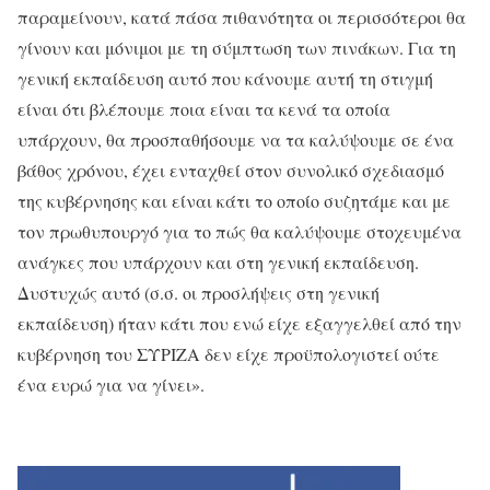
παραμείνουν, κατά πάσα πιθανότητα οι περισσότεροι θα
γίνουν και μόνιμοι με τη σύμπτωση των πινάκων. Για τη
γενική εκπαίδευση αυτό που κάνουμε αυτή τη στιγμή
είναι ότι βλέπουμε ποια είναι τα κενά τα οποία
υπάρχουν, θα προσπαθήσουμε να τα καλύψουμε σε ένα
βάθος χρόνου, έχει ενταχθεί στον συνολικό σχεδιασμό
της κυβέρνησης και είναι κάτι το οποίο συζητάμε και με
τον πρωθυπουργό για το πώς θα καλύψουμε στοχευμένα
ανάγκες που υπάρχουν και στη γενική εκπαίδευση.
Δυστυχώς αυτό (σ.σ. οι προσλήψεις στη γενική
εκπαίδευση) ήταν κάτι που ενώ είχε εξαγγελθεί από την
κυβέρνηση του ΣΥΡΙΖΑ δεν είχε προϋπολογιστεί ούτε
ένα ευρώ για να γίνει».