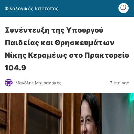
Φιλολογικός Ιστότοπος
Συνέντευξη της Υπουργού
Παιδείας και Θρησκευμάτων
Νίκης Κεραμέως στο Πρακτορείο
104.9
Μανόλης Μαυρακάκης
7 έτη ago