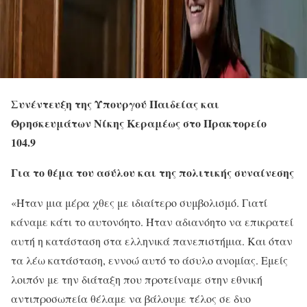
Συνέντευξη της Υπουργού Παιδείας και
Θρησκευμάτων Νίκης Κεραμέως στο Πρακτορείο
104.9
Για το θέμα του ασύλου και της πολιτικής συναίνεσης
«Ήταν μια μέρα χθες με ιδιαίτερο συμβολισμό. Γιατί
κάναμε κάτι το αυτονόητο. Ήταν αδιανόητο να επικρατεί
αυτή η κατάσταση στα ελληνικά πανεπιστήμια. Και όταν
τα λέω κατάσταση, εννοώ αυτό το άσυλο ανομίας. Εμείς
λοιπόν με την διάταξη που προτείναμε στην εθνική
αντιπροσωπεία θέλαμε να βάλουμε τέλος σε δυο