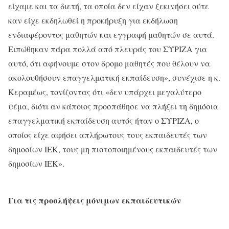
είχαμε και τα διετή, τα οποία δεν είχαν ξεκινήσει ούτε
καν είχε εκδηλωθεί η προκήρυξη για εκδήλωση
ενδιαφέροντος μαθητών και εγγραφή μαθητών σε αυτά.
Ειπώθηκαν πάρα πολλά από πλευράς του ΣΥΡΙΖΑ για
αυτό, ότι αφήνουμε στον δρομο μαθητές που θέλουν να
ακολουθήσουν επαγγελματική εκπαίδευση», συνέχισε η κ.
Κεραμέως, τονίζοντας ότι «δεν υπάρχει μεγαλύτερο
ψέμα, διότι αν κάποιος προσπάθησε να πλήξει τη δημόσια
επαγγελματική εκπαίδευση αυτός ήταν ο ΣΥΡΙΖΑ, ο
οποίος είχε αφήσει απλήρωτους τους εκπαιδευτές των
δημοσίων ΙΕΚ, τους μη πιστοποιημένους εκπαιδευτές των
δημοσίων ΙΕΚ».
Για τις προσλήψεις μόνιμων εκπαιδευτικών