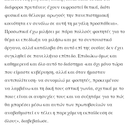
διάφοροι πρυτάνεις έχουν εκφραστεί θετικά, διότι
φυσικά και θέλουμε αρωγούς την πανεπιστημιακή
κοινότητα εν συνόλω σε αυτή τη μεγάλη προσπάθεια».
Προσωπικά έχω μιλήσει με πάρα πολλούς φοιτητές για το
θέμα κι επεδίωξα να μιλήσω και με το συντονιστικό
όργανο, αλλά κατάλαβα ότι αυτό επί της ουσίας δεν έχει
συγκληθεί σε πανελλήνιο επίπεδο. Επιδιώκω όμως και
καθημερινά και όλο αυτό το διάστημα -και όχι μόνο τώρα
που είμαστε κυβέρνηση, αλλά και όταν ήμασταν
αντιπολίτευση- να συνομιλώ με φοιτητές, προκειμένου
να λαμβάνω και τη δική τους οπτική γωνία, σχετικά με το
ποιες είναι οι ανησυχίες τους και να συζητάμε για το πώς
θα μπορέσει μέσω και αυτών των πρωτοβουλιών να
αναβαθμιστεί εν τέλει η παρεχόμενη εκπαίδευση σε
όλους», διαβεβαίωσε.