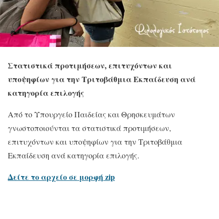
Στατιστικά προτιμήσεων, επιτυχόντων και
υποψηφίων για την Τριτοβάθμια Εκπαίδευση ανά
κατηγορία επιλογής
Από το Υπουργείο Παιδείας και Θρησκευμάτων
γνωστοποιούνται τα στατιστικά προτιμήσεων,
επιτυχόντων και υποψηφίων για την Τριτοβάθμια
Εκπαίδευση ανά κατηγορία επιλογής.
Δείτε το αρχείο σε μορφή zip