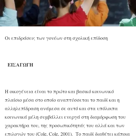
Οι επιδράσεις των γονέων στη σχολική επίδοση
ΕΙΣΑΓΩΓΗ
Η οικογένεια είναι το πρώτο και βασικό κοινωνικό
πλαίσιο μέσα στο οποίο αναπτύσσεται το παιδί και η
αλληλεπίδραση ανάμεσα σε αυτό και στα υπόλοιπα
κοινωνικά μέλη συμβάλλει ενεργά στη διαμόρφωση του
χαρακτήρα του, της προσωπικότητάς του αλλά και των
επιλογών του (Cole, Cole, 2001). Το παιδί διαθέτει κάποια