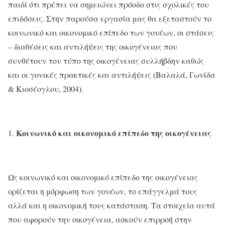
παιδί ότι πρέπει να σημειώνει πρόοδο στις σχολικές του
επιδόσεις. Στην παρούσα εργασία μας θα εξεταστούν το
κοινωνικό και οικονομικό επίπεδο των γονέων, οι στάσεις
– διαθέσεις και αντιλήψεις της οικογένειας που
συνθέτουν τον τύπο της οικογένειας συλλήβδην καθώς
και οι γονικές πρακτικές και αντιλήψεις (Βαλαλά, Γωνίδα
& Κιοσέογλου, 2004).
Κοινωνικό και οικονομικό επίπεδο της οικογένειας
Ως κοινωνικό και οικονομικό επίπεδο της οικογένειας
ορίζεται η μόρφωση των γονέων, το επάγγελμά τους
αλλά και η οικονομική τους κατάσταση. Τα στοιχεία αυτά
που αφορούν την οικογένεια, ασκούν επιρροή στην