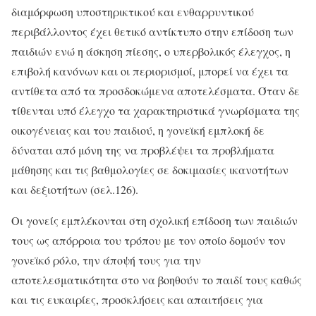
διαμόρφωση υποστηρικτικού και ενθαρρυντικού
περιβάλλοντος έχει θετικό αντίκτυπο στην επίδοση των
παιδιών ενώ η άσκηση πίεσης, ο υπερβολικός έλεγχος, η
επιβολή κανόνων και οι περιορισμοί, μπορεί να έχει τα
αντίθετα από τα προσδοκώμενα αποτελέσματα. Όταν δε
τίθενται υπό έλεγχο τα χαρακτηριστικά γνωρίσματα της
οικογένειας και του παιδιού, η γονεϊκή εμπλοκή δε
δύναται από μόνη της να προβλέψει τα προβλήματα
μάθησης και τις βαθμολογίες σε δοκιμασίες ικανοτήτων
και δεξιοτήτων (σελ.126).
Οι γονείς εμπλέκονται στη σχολική επίδοση των παιδιών
τους ως απόρροια του τρόπου με τον οποίο δομούν τον
γονεϊκό ρόλο, την άποψή τους για την
αποτελεσματικότητα στο να βοηθούν το παιδί τους καθώς
και τις ευκαιρίες, προσκλήσεις και απαιτήσεις για