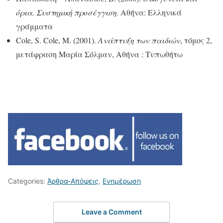
όρια. Συστημική προσέγγιση
. Αθήνα: Ελληνικά
γράμματα
Cole, S. Cole, M. (2001).
Ανάπτυξη των παιδιών
, τόμος 2,
μετάφραση Μαρία Σόλμαν, Αθήνα : Τυπωθήτω
Categories:
Άρθρα-Απόψεις
,
Ενημέρωση
Leave a Comment