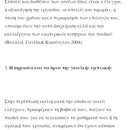
Στάσεις και διαθέσεις των γονέων όπως είναι ο έλεγχος,
η αξιολόγηση της εργασίας, οι απειλές και τιμωρίες, η
πίεση του χρόνου και ο περιορισμός των επιλογών του,
υπονομεύουν την αυτό-διαχείριση αλλά και την
καλλιέργεια των εσωτερικών κινήτρων του παιδιού
(Βαλαλά, Γωνίδα& Κιοσέογλου,2004).
Η σημασία και τα όρια της γονεϊκής εμπλοκής
Στην περίπτωση εκείνη κατά την οποία οι γονείς
ελέγχουν, προσφέρουν τη βοήθειά τους, πιέζουν τα
παιδιά τους για να τελειώσουν τα μαθήματά τους ή τη
σχολική τους εργασία, αναφέρουν ότι έχουν κάποιου