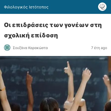
Φιλολογικός Ιστότοπος
Οι επιδράσεις των γονέων στη
σχολική επίδοση
Σουζάνα Καρακώστα
7 έτη ago