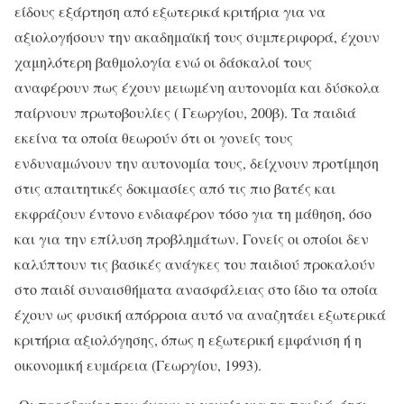
είδους εξάρτηση από εξωτερικά κριτήρια για να
αξιολογήσουν την ακαδημαϊκή τους συμπεριφορά, έχουν
χαμηλότερη βαθμολογία ενώ οι δάσκαλοί τους
αναφέρουν πως έχουν μειωμένη αυτονομία και δύσκολα
παίρνουν πρωτοβουλίες ( Γεωργίου, 200β). Τα παιδιά
εκείνα τα οποία θεωρούν ότι οι γονείς τους
ενδυναμώνουν την αυτονομία τους, δείχνουν προτίμηση
στις απαιτητικές δοκιμασίες από τις πιο βατές και
εκφράζουν έντονο ενδιαφέρον τόσο για τη μάθηση, όσο
και για την επίλυση προβλημάτων. Γονείς οι οποίοι δεν
καλύπτουν τις βασικές ανάγκες του παιδιού προκαλούν
στο παιδί συναισθήματα ανασφάλειας στο ίδιο τα οποία
έχουν ως φυσική απόρροια αυτό να αναζητάει εξωτερικά
κριτήρια αξιολόγησης, όπως η εξωτερική εμφάνιση ή η
οικονομική ευμάρεια (Γεωργίου, 1993).