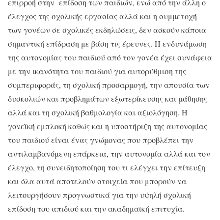
επιρροή στην επίδοση των παιδιών, ενώ από την άλλη ο
έλεγχος της σχολικής εργασίας αλλά και η συμμετοχή
των γονέων σε σχολικές εκδηλώσεις, δεν ασκούν κάποια
σημαντική επίδραση με βάση τις έρευνες. Η ενδυνάμωση
της αυτονομίας του παιδιού από τον γονέα έχει συνάφεια
με την ικανότητα του παιδιού για αυτορύθμιση της
συμπεριφοράς, τη σχολική προσαρμογή, την απουσία των
δυσκολιών και προβλημάτων εξωτερίκευσης και μάθησης
αλλά και τη σχολική βαθμολογία και αξιολόγηση. Η
γονεϊκή εμπλοκή καθώς και η υποστήριξη της αυτονομίας
του παιδιού είναι ένας γνώμονας που προβλέπει την
αντιλαμβανόμενη επάρκεια, την αυτονομία αλλά και τον
έλεγχο, τη συνειδητοποίηση του τι ελέγχει την επίτευξη
και όλα αυτά αποτελούν στοιχεία που μπορούν να
λειτουργήσουν προγνωστικά για την υψηλή σχολική
επίδοση του απιδιού και την ακαδημαϊκή επιτυχία.