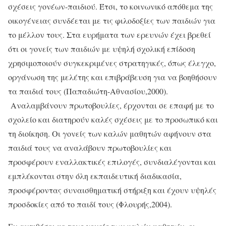
σχέσεις γονέων-παιδιού. Έτσι, το κοινωνικό απόθεμα της
οικογένειας συνδέεται με τις φιλοδοξίες των παιδιών για
το μέλλον τους. Στα ευρήματα των ερευνών έχει βρεθεί
ότι οι γονείς των παιδιών με υψηλή σχολική επίδοση
χρησιμοποιούν συγκεκριμένες στρατηγικές, όπως έλεγχο,
οργάνωση της μελέτης και επιβράβευση για να βοηθήσουν
τα παιδιά τους (Παπαδιώτη-Αθνασίου,2000).
Αναλαμβάνουν πρωτοβουλίες, έρχονται σε επαφή με το
σχολείο και διατηρούν καλές σχέσεις με το προσωπικό και
τη διοίκηση. Οι γονείς των καλών μαθητών αφήνουν στα
παιδιά τους να αναλάβουν πρωτοβουλίες και
προσφέρουν εναλλακτικές επιλογές, συνδιαλέγονται και
εμπλέκονται στην όλη εκπαιδευτική διαδικασία,
προσφέροντας συναισθηματική στήριξη και έχουν υψηλές
προσδοκίες από το παιδί τους (Φλουρής,2004).