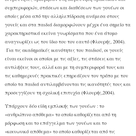
συμπεριφορών, στάσεων και διαθέσεων των γονέων οι
οποίες μέσα από την αλληλεπίδραση ανάμεσα στους
γονείς και στα παιδιά διαμορφώνουν μέχρι ένα σημείο τα
χαρακτηριστικά εκείνα γνωρίσματα που ένα άτομο
αναγνωρίζει ως τον ίδιο του τον εαυτό (Φλουρής, 2004).
Για τις ακαδημαϊκές ικανότητες του παιδιού, οι γονείς
είναι εκείνοι οι οποίοι με τις αξίες, τις στάσεις και τις
αντιλήψεις τους, αλλά και με τη συμπεριφορά τους και
τις καθημερινές πρακτικές επηρεάζουν τον τρόπο με τον
οποίο τα παιδιά αντιλαμβάνονται τις ικανότητές τους και
προσεγγίζουν τη σχολική επιτυχία (Φλουρής,2004).
Υπάρχουν δύο είδη εμπλοκής των γονέων : το
«ανθρώπινο απόθεμα» το οποίο καθορίζεται από τη
μόρφωση και το επάγγελμα των γονέων και το
«κοινωνικό απόθεμα» το οποίο καθορίζεται από τις