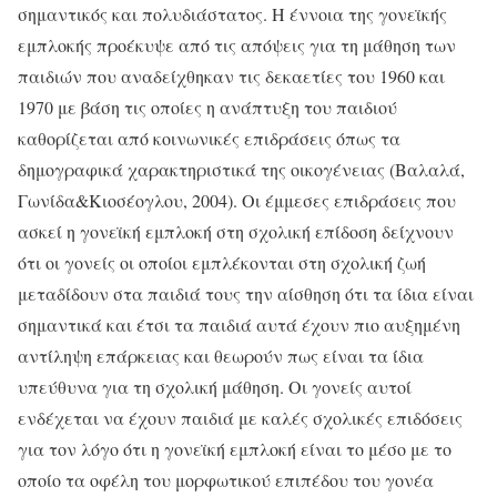
σημαντικός και πολυδιάστατος. Η έννοια της γονεϊκής
εμπλοκής προέκυψε από τις απόψεις για τη μάθηση των
παιδιών που αναδείχθηκαν τις δεκαετίες του 1960 και
1970 με βάση τις οποίες η ανάπτυξη του παιδιού
καθορίζεται από κοινωνικές επιδράσεις όπως τα
δημογραφικά χαρακτηριστικά της οικογένειας (Βαλαλά,
Γωνίδα&Κιοσέογλου, 2004). Οι έμμεσες επιδράσεις που
ασκεί η γονεϊκή εμπλοκή στη σχολική επίδοση δείχνουν
ότι οι γονείς οι οποίοι εμπλέκονται στη σχολική ζωή
μεταδίδουν στα παιδιά τους την αίσθηση ότι τα ίδια είναι
σημαντικά και έτσι τα παιδιά αυτά έχουν πιο αυξημένη
αντίληψη επάρκειας και θεωρούν πως είναι τα ίδια
υπεύθυνα για τη σχολική μάθηση. Οι γονείς αυτοί
ενδέχεται να έχουν παιδιά με καλές σχολικές επιδόσεις
για τον λόγο ότι η γονεϊκή εμπλοκή είναι το μέσο με το
οποίο τα οφέλη του μορφωτικού επιπέδου του γονέα