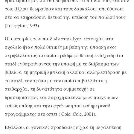
δραστηριότητες που θα βοηθούσαν τα παιδιά τους και συν
τοις άλλοις θεωρούσαν και τους δασκάλους υπεύθυνους
στο να επηρεάσουν θετικά την επίδοση του παιδιού τους
(Γεωργίου,1993).
Οι εμπειρίες των παιδιών που είχαν επιτυχίες στο
σχολείο ήταν πολύ θετικές με βάση την ύπαρξη ενός
περιβάλλοντος το οποίο πρόσφερε θετική ενίσχυση στο
παιδί ενθαρρύνοντας την επαφή με το διάβασμα των
βιβλίων, τη μητρική εμπλοκή αλλά και αλληλεπίδραση με
το παιδί, τον τρόπο με τον οποίο επιβαλλόταν η
πειθαρχία , τη δυνατότητα συμμετοχής σε
δραστηριότητες και παροχή κατάλληλων παιχνιδιών
καθώς επίσης και την οργάνωση του καθημερινού
προγράμματος στο σπίτι ( Cole, Cole, 2001).
Εξάλλου, οι γονεϊκές προσδοκίες είχαν τη μεγαλύτερη