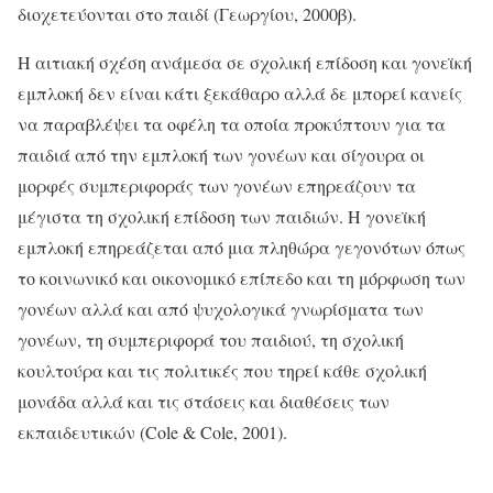
διοχετεύονται στο παιδί (Γεωργίου, 2000β).
Η αιτιακή σχέση ανάμεσα σε σχολική επίδοση και γονεϊκή
εμπλοκή δεν είναι κάτι ξεκάθαρο αλλά δε μπορεί κανείς
να παραβλέψει τα οφέλη τα οποία προκύπτουν για τα
παιδιά από την εμπλοκή των γονέων και σίγουρα οι
μορφές συμπεριφοράς των γονέων επηρεάζουν τα
μέγιστα τη σχολική επίδοση των παιδιών. Η γονεϊκή
εμπλοκή επηρεάζεται από μια πληθώρα γεγονότων όπως
το κοινωνικό και οικονομικό επίπεδο και τη μόρφωση των
γονέων αλλά και από ψυχολογικά γνωρίσματα των
γονέων, τη συμπεριφορά του παιδιού, τη σχολική
κουλτούρα και τις πολιτικές που τηρεί κάθε σχολική
μονάδα αλλά και τις στάσεις και διαθέσεις των
εκπαιδευτικών (Cole & Cole, 2001).