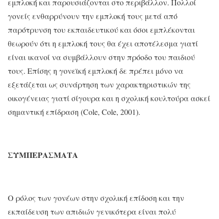
εμπλοκή και παρουσιάζονται στο περιβάλλον. Πολλοί
γονείς ενθαρρύνουν την εμπλοκή τους μετά από
παρότρυνση του εκπαιδευτικού και όσοι εμπλέκονται
θεωρούν ότι η εμπλοκή τους θα έχει αποτέλεσμα γιατί
είναι ικανοί να συμβάλλουν στην πρόοδο του παιδιού
τους. Επίσης η γονεϊκή εμπλοκή δε πρέπει μόνο να
εξετάζεται ως συνάρτηση των χαρακτηριστικών της
οικογένειας γιατί σίγουρα και η σχολική κουλτούρα ασκεί
σημαντική επίδραση (Cole, Cole, 2001).
ΣΥΜΠΕΡΑΣΜΑΤΑ
Ο ρόλος των γονέων στην σχολική επίδοση και την
εκπαίδευση των απιδιών γενικότερα είναι πολύ