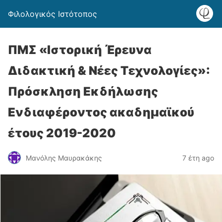
Φιλολογικός Ιστότοπος
ΠΜΣ «Ιστορική Έρευνα
Διδακτική & Νέες Τεχνολογίες»:
Πρόσκληση Εκδήλωσης
Ενδιαφέροντος ακαδημαϊκού
έτους 2019-2020
Μανόλης Μαυρακάκης
7 έτη ago