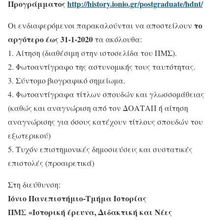
Προγράμματος
http://history.ionio.gr/postgraduate/hdnt/
το
Οι ενδιαφερόμενοι παρακαλούνται να αποστείλουν
αργότερο έως 31-1-2020
τα ακόλουθα:
1. Αίτηση (διαθέσιμη στην ιστοσελίδα του ΠΜΣ).
2. Φωτοαντίγραφο της αστυνομικής τους ταυτότητας.
3. Σύντομο βιογραφικό σημείωμα.
4. Φωτοαντίγραφα τίτλων σπουδών και γλωσσομάθειας
(καθώς και αναγνώριση από τον ΔΟΑΤΑΠ ή αίτηση
αναγνώρισης για όσους κατέχουν τίτλους σπουδών του
εξωτερικού)
5. Τυχόν επιστημονικές δημοσιεύσεις και συστατικές
επιστολές (προαιρετικά)
Στη διεύθυνση:
Ιόνιο Πανεπιστήμιο-Τμήμα Ιστορίας
ΠΜΣ «Ιστορική έρευνα, Διδακτική και Νέες