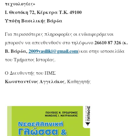
τεχνολογίες»
Ι. Θεοτόκη 72, Κέρκυρα Τ.Κ. 49100
Υπόψη Βασιλικής Βάρδα
Για περισσότερες πληροφορίες οι ενδιαφερόμενοι
26610 87 326
κ.
μπορούν να απευθυνθούν στο τηλέφωνο
(
Β. Βάρδα,
2009vasiliki@gmail.com
) και στην ιστοσελίδα
του Τμήματος Ιστορίας.
Ο Διευθυντής του ΠΜΣ
Κωνσταντίνος Αγγελάκος
, Καθηγητής