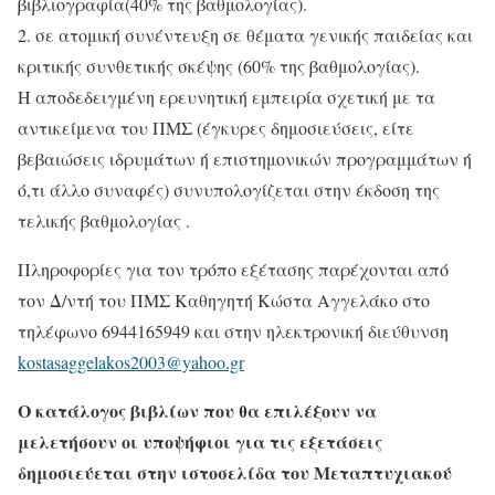
βιβλιογραφία(40% της βαθμολογίας).
2. σε ατομική συνέντευξη σε θέματα γενικής παιδείας και
κριτικής συνθετικής σκέψης (60% της βαθμολογίας).
Η αποδεδειγμένη ερευνητική εμπειρία σχετική με τα
αντικείμενα του ΠΜΣ (έγκυρες δημοσιεύσεις, είτε
βεβαιώσεις ιδρυμάτων ή επιστημονικών προγραμμάτων ή
ό,τι άλλο συναφές) συνυπολογίζεται στην έκδοση της
τελικής βαθμολογίας .
Πληροφορίες για τον τρόπο εξέτασης παρέχονται από
τον Δ/ντή του ΠΜΣ Καθηγητή Κώστα Αγγελάκο στο
τηλέφωνο 6944165949 και στην ηλεκτρονική διεύθυνση
kostasaggelakos2003@yahoo.gr
Ο κατάλογος βιβλίων που θα επιλέξουν να
μελετήσουν οι υποψήφιοι για τις εξετάσεις
δημοσιεύεται στην ιστοσελίδα του Μεταπτυχιακού