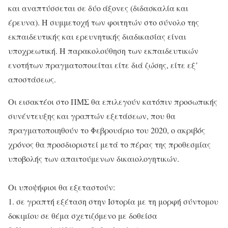
και αναπτύσσεται σε δύο άξονες (διδασκαλία και
έρευνα). Η συμμετοχή των φοιτητών στο σύνολο της
εκπαιδευτικής και ερευνητικής διαδικασίας είναι
υποχρεωτική. Η παρακολούθηση των εκπαιδευτικών
ενοτήτων πραγματοποιείται είτε διά ζώσης, είτε εξ’
αποστάσεως.
Οι εισακτέοι στο ΠΜΣ θα επιλεγούν κατόπιν προσωπικής
συνέντευξης και γραπτών εξετάσεων, που θα
πραγματοποιηθούν το Φεβρουάριο του 2020, ο ακριβός
χρόνος θα προσδιοριστεί μετά το πέρας της προθεσμίας
υποβολής των απαιτούμενων δικαιολογητικών.
Οι υποψήφιοι θα εξεταστούν:
1. σε γραπτή εξέταση στην Ιστορία με τη μορφή σύντομου
δοκιμίου σε θέμα σχετιζόμενο με δοθείσα