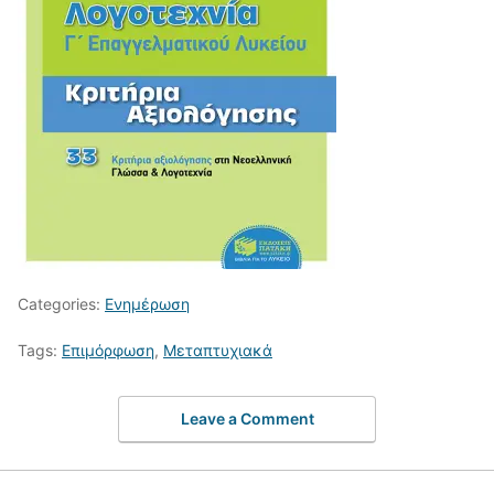
Categories:
Ενημέρωση
Tags:
Επιμόρφωση
,
Μεταπτυχιακά
Leave a Comment