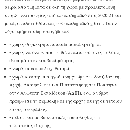
σειρά από τμήματα σε όλη τη χώρα με προβλεπόμενη
έναρξη λειτουργίας από το ακαδημαϊκό έτος 2020-21 και
μετά, αναδιατάσσοντας τον ακαδημαϊκό χάρτη. Τα εν
λόγω τμήματα δημιουργήθηκαν:
• χωρίς συγκεκριμένα ακαδημαϊκά κριτήρια,
• χωρίς να έχουν προηγηθεί οι απαιτούμενες μελέτες
σκοπιμότητας και βιωσιμότητας,
• χωρίς συνεκτικό σχεδιασμό,
• χωρίς καν την προηγούμενη γνώμη της Ανεξάρτητης
Αρχής Διασφάλισης και Πιστοποίησης της Ποιότητας
στην Ανώτατη Εκπαίδευση (ΑΔΙΠ), ενώ ο νόμος
προέβλεπε τη συμβολή και της αρχής αυτής σε τέτοιου
είδους αποφάσεις,
• ενίοτε και με βουλευτικές τροπολογίες της
τελευταίας στιγμής,