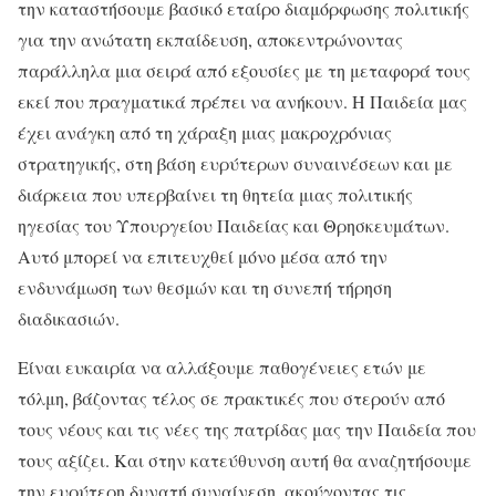
την καταστήσουμε βασικό εταίρο διαμόρφωσης πολιτικής
για την ανώτατη εκπαίδευση, αποκεντρώνοντας
παράλληλα μια σειρά από εξουσίες με τη μεταφορά τους
εκεί που πραγματικά πρέπει να ανήκουν. Η Παιδεία μας
έχει ανάγκη από τη χάραξη μιας μακροχρόνιας
στρατηγικής, στη βάση ευρύτερων συναινέσεων και με
διάρκεια που υπερβαίνει τη θητεία μιας πολιτικής
ηγεσίας του Υπουργείου Παιδείας και Θρησκευμάτων.
Αυτό μπορεί να επιτευχθεί μόνο μέσα από την
ενδυνάμωση των θεσμών και τη συνεπή τήρηση
διαδικασιών.
Είναι ευκαιρία να αλλάξουμε παθογένειες ετών με
τόλμη, βάζοντας τέλος σε πρακτικές που στερούν από
τους νέους και τις νέες της πατρίδας μας την Παιδεία που
τους αξίζει. Και στην κατεύθυνση αυτή θα αναζητήσουμε
την ευρύτερη δυνατή συναίνεση, ακούγοντας τις