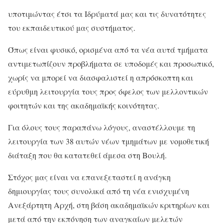
υποτιμώντας έτσι τα Ιδρύματά μας και τις δυνατότητες
του εκπαιδευτικού μας συστήματος.
Όπως είναι φυσικό, ορισμένα από τα νέα αυτά τμήματα
αντιμετωπίζουν προβλήματα σε υποδομές και προσωπικό,
χωρίς να μπορεί να διασφαλιστεί η απρόσκοπτη και
εύρυθμη λειτουργία τους προς όφελος των μελλοντικών
φοιτητών και της ακαδημαϊκής κοινότητας.
Για όλους τους παραπάνω λόγους, αναστέλλουμε τη
λειτουργία των 38 αυτών νέων τμημάτων με νομοθετική
διάταξη που θα κατατεθεί άμεσα στη Βουλή.
Στόχος μας είναι να επανεξεταστεί η ανάγκη
δημιουργίας τους συνολικά από τη νέα ενισχυμένη
Ανεξάρτητη Αρχή, στη βάση ακαδημαϊκών κριτηρίων και
μετά από την εκπόνηση των αναγκαίων μελετών