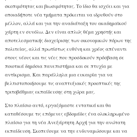
σκοπιμότητας και βιωσιμότητας. Το ίδιο θα ισχύει και για
οποιαδήποτε νέα τμήματα πρόκειται να ιδρυθούν στο
μέλλον, αλλά και για την αναδιάταξη του ακαδημαϊκού
χάρτη εν συνόλω. Δεν είναι απλώς θέμα χρηστής και
αποτελεσματικής διαχείρισης των οικονομικών πόρων της
πολιτείας, αλλά πρωτίστως ευθύνη και χρέος απέναντι
στους νέους και τις νέες που προσδοκούν πρόσβαση σε
ποιοτικά δημόσια πανεπιστήμια και σε πτυχία με
αντίκρισμα. Και παράλληλα μια ευκαιρία για να
βελτιστοποιήσουμε τις αναπτυξιακές προοπτικές της
τριτοβάθμιας εκπαίδευσης στη χώρα μας.
Στο πλαίσιο αυτό, εργαζόμαστε εντατικά και θα
καταθέσουμε τις επόμενες εβδομάδες ένα ολοκληρωμένο
πλαίσιο για τη νέα Ανεξάρτητη Αρχή για την ανώτατη
εκπαίδευση. Σκοπεύουμε να την ενδυναμώσουμε και να