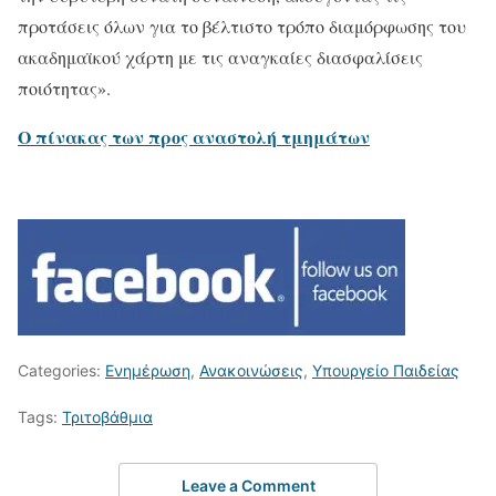
προτάσεις όλων για το βέλτιστο τρόπο διαμόρφωσης του
ακαδημαϊκού χάρτη με τις αναγκαίες διασφαλίσεις
ποιότητας».
Ο πίνακας των προς αναστολή τμημάτων
Categories:
Ενημέρωση
,
Ανακοινώσεις
,
Υπουργείο Παιδείας
Tags:
Τριτοβάθμια
Leave a Comment