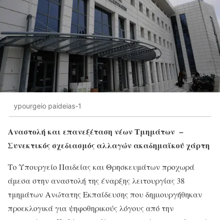
ypourgeio paideias-1
Αναστολή και επανεξέταση νέων Τμημάτων –
Συνεκτικός σχεδιασμός αλλαγών ακαδημαϊκού χάρτη
Το Υπουργείο Παιδείας και Θρησκευμάτων προχωρά
άμεσα στην αναστολή της έναρξης λειτουργίας 38
τμημάτων Ανώτατης Εκπαίδευσης που δημιουργήθηκαν
προεκλογικά για ψηφοθηρικούς λόγους από την