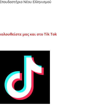
Σπουδαστήριο Νέου Ελληνισμού
κολουθείστε μας και στο Tik Tok