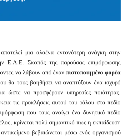
αποτελεί μια ολοένα εντονότερη ανάγκη στην
την Ε.Α.Ε. Σκοπός της παρούσας επιμόρφωσης
έχοντες να λάβουν από έναν
πιστοποιημένο φορέα
που θα τους βοηθήσει να αναπτύξουν ένα ισχυρό
μα ώστε να προσφέρουν υπηρεσίες ποιότητας.
κεια τις προκλήσεις αυτού του ρόλου στο πεδίο
ιμόρφωση που τους ανοίγει ένα δυνητικό πεδίο
λος, κρίνεται πολύ σημαντικό πως η εκπαίδευση
αντικείμενο βεβαιώνεται μέσω ενός οργανισμού