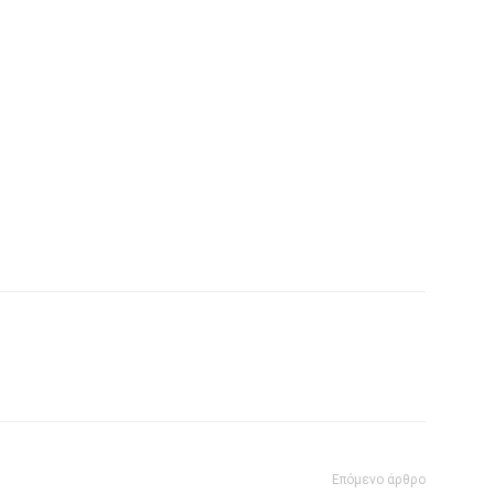
Επόμενο άρθρο