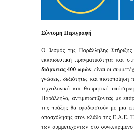
Σύντομη Περιγραφή
Ο θεσμός της Παράλληλης Στήριξης 
εκπαιδευτική πραγματικότητα και σ
διάρκειας 400 ωρών
, είναι οι συμμετ
γνώσεις, δεξιότητες και πιστοποίηση 
τεχνολογικό και θεωρητικό υπόστρω
Παράλληλα, αντιμετωπίζοντας με επάρ
της πράξης θα εφοδιαστούν με μια επ
απασχόλησης στον κλάδο της Ε.Α.Ε. Τέ
των συμμετεχόντων στο συγκεκριμένο 