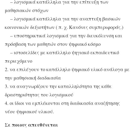
– λογισμικά κατάλληλα για την επίτευξη των
μαθησιακών στόχων
– λογισμικά κατάλληλα για την αναπτυξη βασικών
κοινονικών δεξιοτήτων ( π. χ. Κανόνες συμπεριφοράς.)
– υποστηρικτικά λογισμικά για την διευκόλυνση και
πρόσβαση των μαθητών στον ψηφιακό κόσμο
– ιστοσελίδες με κατάλληλο ψηγιακό εκπαιδευτικό
περιεχόμενο
2. να επιλέγουν το κατάλληλο ψηφιακό υλικό ανάλογα με
την μαθησιακή διαδικασία
3. να αναγνωρίζουν την καταλληλότητα της κάθε
δραστηριότητας του λογισμικού
4. οι ίδιοι να εμπλέκονται στη διαδικασία αναζήτησης
νέου ψηφιακού υλικού.
Σε ποιους απευθύνεται