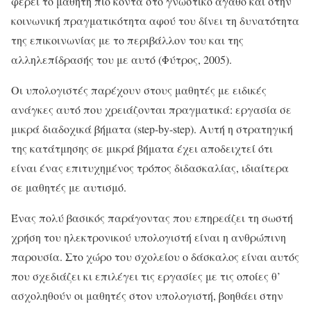
φέρει το μαθητή πιο κοντά στο γνωστικό αγαθό και στην
κοινωνική πραγματικότητα αφού του δίνει τη δυνατότητα
της επικοινωνίας με το περιβάλλον του και της
αλληλεπίδρασής του με αυτό (Φύτρος, 2005).
Οι υπολογιστές παρέχουν στους μαθητές με ειδικές
ανάγκες αυτό που χρειάζονται πραγματικά: εργασία σε
μικρά διαδοχικά βήματα (step-by-step). Αυτή η στρατηγική
της κατάτμησης σε μικρά βήματα έχει αποδειχτεί ότι
είναι ένας επιτυχημένος τρόπος διδασκαλίας, ιδιαίτερα
σε μαθητές με αυτισμό.
Ένας πολύ βασικός παράγοντας που επηρεάζει τη σωστή
χρήση του ηλεκτρονικού υπολογιστή είναι η ανθρώπινη
παρουσία. Στο χώρο του σχολείου ο δάσκαλος είναι αυτός
που σχεδιάζει κι επιλέγει τις εργασίες με τις οποίες θ’
ασχοληθούν οι μαθητές στον υπολογιστή, βοηθάει στην