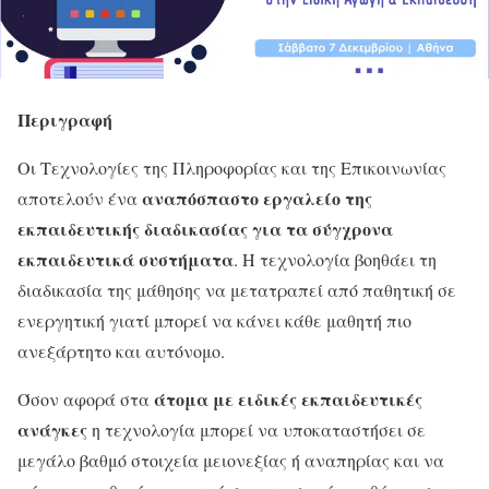
Περιγραφή
Οι Τεχνολογίες της Πληροφορίας και της Επικοινωνίας
αναπόσπαστο εργαλείο της
αποτελούν ένα
εκπαιδευτικής διαδικασίας για τα σύγχρονα
εκπαιδευτικά συστήματα
. Η τεχνολογία βοηθάει τη
διαδικασία της μάθησης να μετατραπεί από παθητική σε
ενεργητική γιατί μπορεί να κάνει κάθε μαθητή πιο
ανεξάρτητο και αυτόνομο.
άτομα με ειδικές εκπαιδευτικές
Όσον αφορά στα
ανάγκες
η τεχνολογία μπορεί να υποκαταστήσει σε
μεγάλο βαθμό στοιχεία μειονεξίας ή αναπηρίας και να