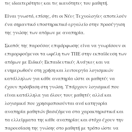
τις ιδιαιτερότητες και τις ικανότητες του μαθητή.
Είναι γνωστό, επίσης, ότι οι Νέες Τεχνολογίες αποτελούν
ένα σημαντικό υποστηρικτικό εργαλείο στην προσέγγιση
της γνώσης των ατόμων με αναπηρία.
Σκοπός της παρούσας επιμόρφωσης είνα να γνωρίσουν οι
επιμορφούμενοι τα ωφέλη των ΤΠΕ στην εκπαίδευση των
ατόμων με Ειδικές Εκπαιδευτικές Ανάγκες και να
ενημερωθούν στη χρήση και λειτουργία λογισμικών
κατάλληλων για κάθε αναπηρία ώστε οι μαθητές να
έχουν πρόσβαση στη γνώση. Υπάρχουν λογισμικά που
είναι κατάλληλα για όλους τους μαθητές αλλά και
λογισμικά που χρησιμοποιούνται ανά κατηγορία
αναπηρία μαθητών βασιζόμενα στα χαρακτηριστικά και
τα ελλείμματα της κάθε αναπηρίας και στόχο έχουν την
παρουσίαση της γνώσης στο μαθητή με τρόπο ώστε να