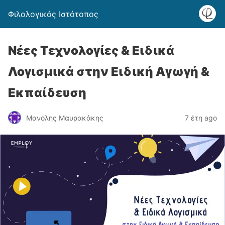
Φιλολογικός Ιστότοπος
Νέες Τεχνολογίες & Ειδικά
Λογισμικά στην Ειδική Αγωγή &
Εκπαίδευση
Μανόλης Μαυρακάκης
7 έτη ago