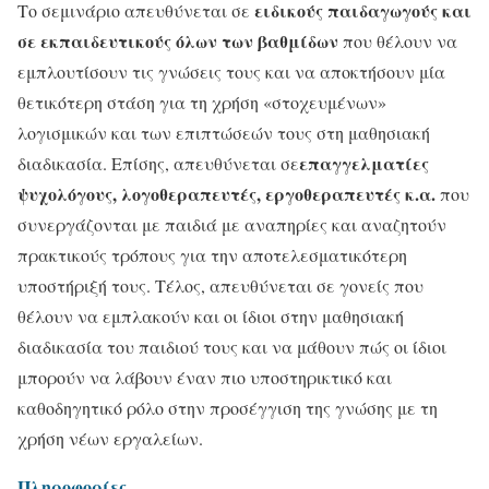
ειδικούς παιδαγωγούς και
Το σεμινάριο απευθύνεται σε
σε εκπαιδευτικούς όλων των βαθμίδων
που θέλουν να
εμπλουτίσουν τις γνώσεις τους και να αποκτήσουν μία
θετικότερη στάση για τη χρήση «στοχευμένων»
λογισμικών και των επιπτώσεών τους στη μαθησιακή
επαγγελματίες
διαδικασία. Επίσης, απευθύνεται σε
ψυχολόγους, λογοθεραπευτές, εργοθεραπευτές κ.α.
που
συνεργάζονται με παιδιά με αναπηρίες και αναζητούν
πρακτικούς τρόπους για την αποτελεσματικότερη
υποστήριξή τους. Τέλος, απευθύνεται σε γονείς που
θέλουν να εμπλακούν και οι ίδιοι στην μαθησιακή
διαδικασία του παιδιού τους και να μάθουν πώς οι ίδιοι
μπορούν να λάβουν έναν πιο υποστηρικτικό και
καθοδηγητικό ρόλο στην προσέγγιση της γνώσης με τη
χρήση νέων εργαλείων.
Πληροφορίες