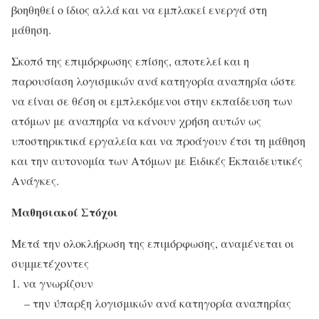
βοηθηθεί ο ίδιος αλλά και να εμπλακεί ενεργά στη
μάθηση.
Σκοπό της επιμόρφωσης επίσης, αποτελεί και η
παρουσίαση λογισμικών ανά κατηγορία αναπηρία ώστε
να είναι σε θέση οι εμπλεκόμενοι στην εκπαίδευση των
ατόμων με αναπηρία να κάνουν χρήση αυτών ως
υποστηρικτικά εργαλεία και να προάγουν έτσι τη μάθηση
και την αυτονομία των Ατόμων με Ειδικές Εκπαιδευτικές
Ανάγκες.
Μαθησιακοί Στόχοι
Μετά την ολοκλήρωση της επιμόρφωσης, αναμένεται οι
συμμετέχοντες
1. να γνωρίζουν
– την ύπαρξη λογισμικών ανά κατηγορία αναπηρίας