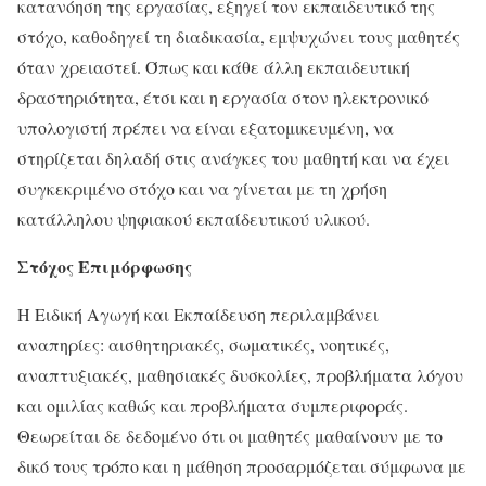
κατανόηση της εργασίας, εξηγεί τον εκπαιδευτικό της
στόχο, καθοδηγεί τη διαδικασία, εμψυχώνει τους μαθητές
όταν χρειαστεί. Όπως και κάθε άλλη εκπαιδευτική
δραστηριότητα, έτσι και η εργασία στον ηλεκτρονικό
υπολογιστή πρέπει να είναι εξατομικευμένη, να
στηρίζεται δηλαδή στις ανάγκες του μαθητή και να έχει
συγκεκριμένο στόχο και να γίνεται με τη χρήση
κατάλληλου ψηφιακού εκπαίδευτικού υλικού.
Στόχος Επιμόρφωσης
Η Ειδική Αγωγή και Εκπαίδευση περιλαμβάνει
αναπηρίες: αισθητηριακές, σωματικές, νοητικές,
αναπτυξιακές, μαθησιακές δυσκολίες, προβλήματα λόγου
και ομιλίας καθώς και προβλήματα συμπεριφοράς.
Θεωρείται δε δεδομένο ότι οι μαθητές μαθαίνουν με το
δικό τους τρόπο και η μάθηση προσαρμόζεται σύμφωνα με