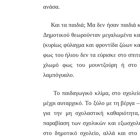
ανάσα.
Και τα παιδιά; Μα δεν ήσαν παιδιά κ
Δημοτικού θεωρούνταν μεγαλωμένα και 
(κυρίως φύλαγμα και φροντίδα ζώων κα
φως του ήλιου δεν τα εύρισκε στο σπιτ
χλωμό φως του μουντζούρη ή στο π
λαμπόγυαλο.
Το παιδαγωγικό κλίμα, στο σχολείο,
μέχρι αυταρχικό. Το ξύλο με τη βέργα –
για την μη σχολαστική καθαριότητα
παραβίαση των σχολικών και εξωσχολ
στο δημοτικό σχολείο, αλλά και στο 