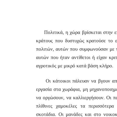
Πολιτικά, η χώρα βρίσκεται στην επι
κράτους που δυστυχώς κρατούσε το ε
πολιτών, αυτών που συμφωνούσαν με τη
αυτών που ήταν αντίθετοι ή είχαν κρ
αγροτικός με μικρό κατά βάση κλήρο.
Οι κάτοικοι πάλευαν να βγουν από 
εργασία στα χωράφια, μη μηχανοποιημ
να οργώσουν, να καλλιεργήσουν. Οι π
πλίθινες χαμοκέλες τα περισσότερ
σκοτάδια. Οι μανάδες και στο νοικοκ