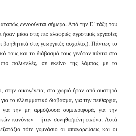
αταπώς εννοούνται σήμερα. Από την Ε΄ τάξη του
ήσαν μέσα στις πιο ελαφριές αγροτικές εργασίες
ι βοηθητικά στις γεωργικές ασχολίες). Πάντως το
ικό τους και το διάβασμά τους γινόταν πάντα στο
ιο πολυτελές, σε εκείνο της λάμπας με το
 στην οικογένεια, στο χωριό ήταν από αυστηρό
 για το ελλειμματικό διάβασμα, για την πειθαρχία,
, για την μη αρμόζουσα συμπεριφορά, για την
ικών κανόνων – ήταν συνηθισμένη εικόνα. Αυτά
εξατάξιο τότε γυμνάσιο οι απαγορεύσεις και οι