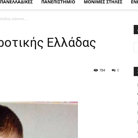
ΠΑΝΕΛΛΑΔΙΚΕΣ
ΠΑΝΕΠΙΣΤΗΜΙΟ
ΜΟΝΙΜΕΣ ΣΤΗΛΕΣ
ΕΝ
Ελλάδας κάποτε…
ροτικής Ελλάδας
784
0