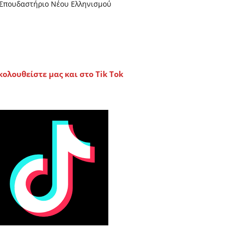
Σπουδαστήριο Νέου Ελληνισμού
κολουθείστε μας και στο Tik Tok