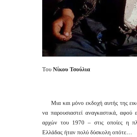
Του
Νίκου Τσούλια
Μια και μόνο εκδοχή αυτής της εικόν
να παρουσιαστεί αναγκαστικά, αφού ε
αρχών του 1970 – στις οποίες η π
Ελλάδας ήταν πολύ δύσκολη οπότε…