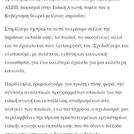
ΑΣΕΠ, διορισμοί στην Ειδική Αγωγή, τομέα που η
Κυβέρνηση θεωρεί μείζονος σημασίας.
Στηρίζουμε έμπρακτα αυτό το κρίσιμο σκέλος της
δημόσιας εκπαίδευσης, τα παιδιά, τις οικογένειες αλλά
και το σχολείο και τους λειτουργούς του. Σχεδιάζουμε και
υλοποιούμε, με συνέπεια, ευθύνη και κοινωνική
ευαισθησία, για ένα καλύτερο σχολείο για μια καλύτερη
κοινωνία.
Παράλληλα, δρομολογούμε για πρώτη επίσης φορά, την
σύνταξη αναλυτικών προγραμμάτων σπουδών για την
ειδική αγωγή και εκπαίδευση, σταθμισμένων στις
ανάγκες των παιδιών, ενώ ταυτόχρονα, ο σχεδιασμός μας
περιλαμβάνει την ίδρυση προστατευμένων εργαστηρίων
ειδικής αγωγής και εκπαίδευσης που θα δίνουν διέξοδο
στους αποφοίτους των Εργαστηρίων Ειδικής