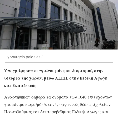
ypourgeio paideias-1
Υπεγράφησαν οι πρώτοι μόνιμοι διορισμοί, στην
ιστορία της χώρας, μέσω ΑΣΕΠ, στην Ειδική Αγωγή
και Εκπαίδευση
Αναρτήθηκαν σήμερα τα ονόματα των 1040 επιτυχόντων
για μόνιμο διορισμό σε κενές οργανικές θέσεις σχολείων
Πρωτοβάθμιας και Δευτεροβάθμιας Ειδικής Αγωγής και