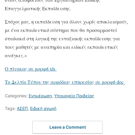
Επαγγελματικής Εκπαίδευσης.
Στόχος μας, η εκπαίδευση για όλους χωρίς αποκλεισμούς,
με ένα εκπαιδευτικό σύστημα που θα προσαρμοστεί
σταδιακά στη λογική της ενταξιακής εκπαίδευσης για
τους μαθητές με αναπηρία και ειδικές εκπαιδευτικές
ανάγκες.»
Ο πίνακας σε μορφή xls
Το Δελτίο Τύπου της αρμόδιας υπηρεσίας σε μορφή doc
Categories:
Ενημέρωση
,
Υπουργείο Παιδείας
Tags:
ΑΣΕΠ
,
Ειδική αγωγή
Leave a Comment