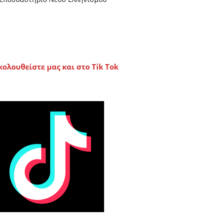
κολουθείστε μας και στο Tik Tok