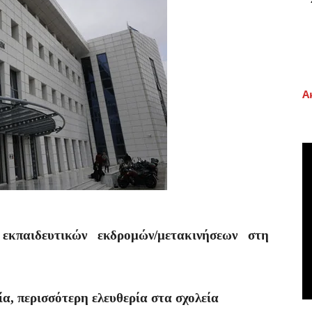
Α
εκπαιδευτικών εκδρομών/μετακινήσεων στη
α, περισσότερη ελευθερία στα σχολεία