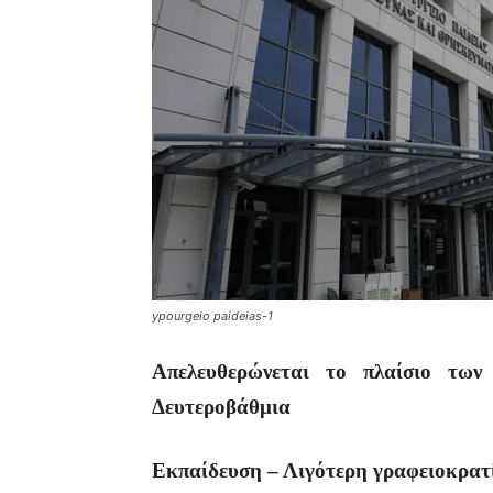
ypourgeio paideias-1
Απελευθερώνεται το πλαίσιο των 
Δευτεροβάθμια
Εκπαίδευση – Λιγότερη γραφειοκρατί