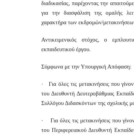
διαδικασίας, παρέχοντας την απαιτούμε
για την διασφάλιση της ομαλής λει
χαρακτήρα των εκδρομών/μετακινήσεω
Αντικειμενικός στόχος, ο εμπλου
εκπαιδευτικού έργου.
Σύμφωνα με την Υπουργική Απόφαση:
· Για όλες τις μετακινήσεις που γίνον
του Διευθυντή Δευτεροβάθμιας Εκπαίδ
Συλλόγου Διδασκόντων της σχολικής μ
· Για όλες τις μετακινήσεις που γίνον
του Περιφερειακού Διευθυντή Εκπαίδε