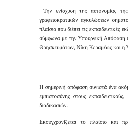
Την ενίσχυση της αυτονομίας της
γραφειοκρατικών αγκυλώσεων σηματο
πλαίσιο που διέπει τις εκπαιδευτικές ε
σύμφωνα με την Υπουργική Απόφαση π
Θρησκευμάτων, Νίκη Κεραμέως και η 
Η σημερινή απόφαση συνιστά ένα ακόμ
εμπιστοσύνης στους εκπαιδευτικούς,
διαδικασιών.
Εκσυγχρονίζεται το πλαίσιο και πρ