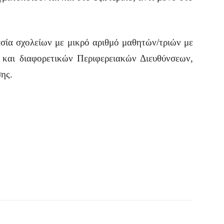
α σχολείων με μικρό αριθμό μαθητών/τριών με
 και διαφορετικών Περιφερειακών Διευθύνσεων,
σης.