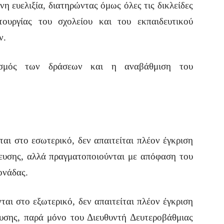
νη ευελιξία, διατηρώντας όμως όλες τις δικλείδες
τουργίας του σχολείου και του εκπαιδευτικού
ν.
τισμός των δράσεων και η αναβάθμιση του
ται στο εσωτερικό, δεν απαιτείται πλέον έγκριση
ευσης, αλλά πραγματοποιούνται με απόφαση του
ονάδας.
ται στο εξωτερικό, δεν απαιτείται πλέον έγκριση
υσης, παρά μόνο του Διευθυντή Δευτεροβάθμιας