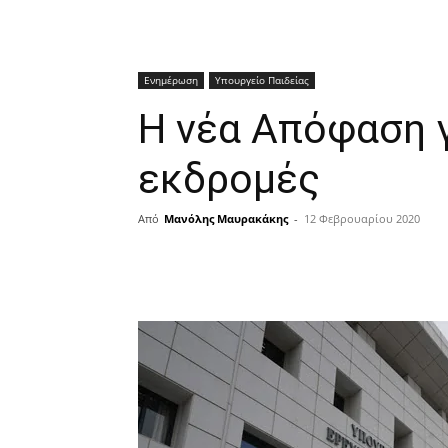
Ενημέρωση
Υπουργείο Παιδείας
Η νέα Απόφαση γ
εκδρομές
Από
Μανόλης Μαυρακάκης
-
12 Φεβρουαρίου 2020