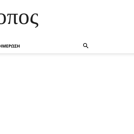
οπος
ΗΜΕΡΩΣΗ