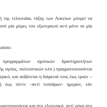
της τελευταίας τάξης των Λυκείων μπορεί να
από μία χώρες του εξωτερικού αντί μόνο σε μία
αίσιο:
 προγραμμάτων σχολικών δραστηριοτήτων
ς υγείας, πολιτιστικών κλπ.) πραγματοποιούνται
ερικό, και αυξάνεται η διάρκειά τους έως τριών –
ή έως πέντε –αντί τεσσάρων- ημερών, εάν
ματοποιούνται και στο εξωτερικό, αντί μόνο στο