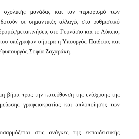
 σχολικής μονάδας και τον περιορισμό των
δοτούν οι σημαντικές αλλαγές στο ρυθμιστικό
κδρομές/μετακινήσεις στο Γυμνάσιο και το Λύκειο,
ου υπέγραψαν σήμερα η Υπουργός Παιδείας και
Υφυπουργός Σοφία Ζαχαράκη.
η βήμα προς την κατεύθυνση της ενίσχυσης της
 μείωσης γραφειοκρατίας και απλοποίησης των
οσαρμόζεται στις ανάγκες της εκπαιδευτικής